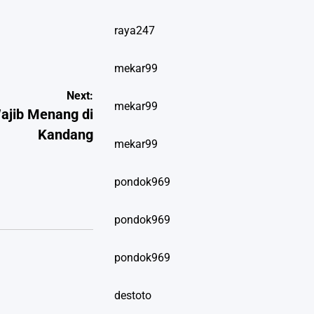
raya247
mekar99
Next:
mekar99
ajib Menang di
Kandang
mekar99
pondok969
pondok969
pondok969
destoto