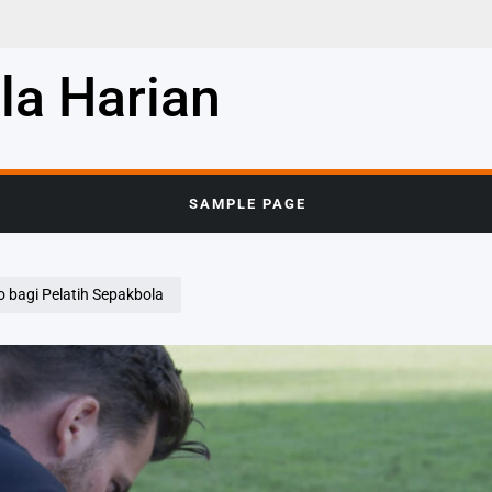
la Harian
SAMPLE PAGE
o bagi Pelatih Sepakbola