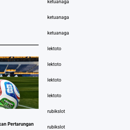
ketuanaga
ketuanaga
ketuanaga
lektoto
lektoto
lektoto
lektoto
rubikslot
ikan Pertarungan
rubikslot