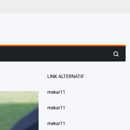
LINK ALTERNATIF :
mekar11
mekar11
mekar11