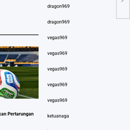
Waj
dragon969
dragon969
vegas969
vegas969
vegas969
vegas969
vegas969
ikan Pertarungan
ketuanaga