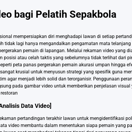
deo bagi Pelatih Sepakbola
esional mempersiapkan diri menghadapi lawan di setiap pertand
tih tidak lagi hanya mengandalkan pengamatan mata telanjang s
pergerakan pemain di lapangan. Melalui rekaman video yang dia
posisi atau celah taktis yang sebelumnya tidak terlihat dari p
 seperti peta panas pergerakan pemain akurasi umpan hingga ef
 sangat krusial untuk menyusun strategi yang spesifik guna me
im agar menjadi lebih solid dan terorganisir. Penggunaan pera
sung pada gambar video untuk memberikan penjelasan visual 
 restoran
alisis Data Video]
rekaman pertandingan terakhir lawan untuk mengidentifikasi p
 Data video membantu dalam menentukan siapa pemain yang pal