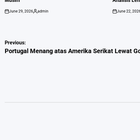
Musim
Analisis Le
June 29, 2026
admin
June 22, 202
on
Posted
on
by
Post
Previous:
Portugal Menang atas Amerika Serikat Lewat Gol
navigation