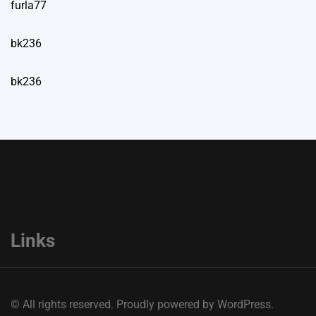
furla77
bk236
bk236
Links
© All rights reserved. Proudly powered by WordPress.