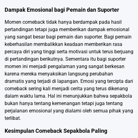
Dampak Emosional bagi Pemain dan Suporter
Momen comeback tidak hanya berdampak pada hasil
pertandingan tetapi juga memberikan dampak emosional
yang sangat besar bagi pemain dan suporter. Bagi pemain
keberhasilan membalikkan keadaan memberikan rasa
percaya diri yang tinggi serta motivasi untuk terus berjuang
di pertandingan berikutnya. Sementara itu bagi suporter
momen ini menjadi pengalaman yang sangat berkesan
karena mereka menyaksikan langsung perubahan
dramatis yang terjadi di lapangan. Emosi yang tercipta dari
comeback sering kali menjadi cerita yang terus dikenang
dalam waktu lama. Hal ini menunjukkan bahwa sepakbola
bukan hanya tentang kemenangan tetapi juga tentang
perjalanan emosional yang dialami oleh semua pihak yang
terlibat.
Kesimpulan Comeback Sepakbola Paling