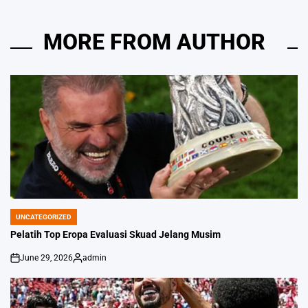
MORE FROM AUTHOR
UNCATEGORIZED
POSTED
IN
Pelatih Top Eropa Evaluasi Skuad Jelang Musim
June 29, 2026
admin
on
Posted
by