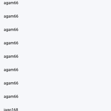
agam66
agam66
agam66
agam66
agam66
agam66
agam66
agam66
jago168