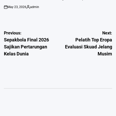
May 23, 2026
admin
on
Posted
by
Post
Previous:
Next:
Sepakbola Final 2026
Pelatih Top Eropa
navigation
Sajikan Pertarungan
Evaluasi Skuad Jelang
Kelas Dunia
Musim