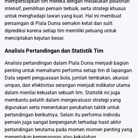
mempersiapkan tim mereka dengan melakukan pelatihan
intensif, pemilihan pemain terbaik, serta strategi khusus
untuk menghadapi lawan yang kuat. Hal ini membuat
persaingan di Piala Dunia semakin ketat dan sulit
diprediksi karena setiap tim memiliki peluang untuk
menciptakan kejutan besar.
Analisis Pertandingan dan Statistik Tim
Analisis pertandingan dalam Piala Dunia menjadi bagian
penting untuk memahami performa setiap tim di lapangan.
Data seperti penguasaan bola, jumlah tembakan, akurasi
umpan, dan efektivitas serangan menjadi indikator utama
dalam menilai kekuatan sebuah tim. Statistik ini juga
membantu pelatih dalam mengevaluasi strategi yang
digunakan serta menentukan perubahan taktik untuk
pertandingan berikutnya. Selain itu performa individu
pemain juga sangat berpengaruh terhadap hasil akhir
pertandingan terutama pada momen momen penting yang
menentukan kemenangan atau kekalahan.