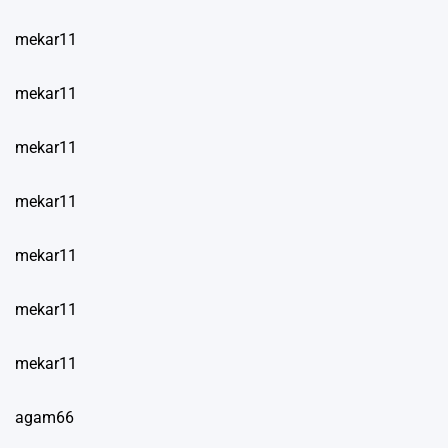
mekar11
mekar11
mekar11
mekar11
mekar11
mekar11
mekar11
agam66