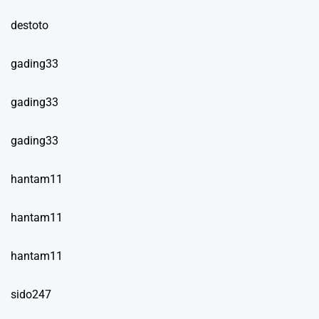
destoto
gading33
gading33
gading33
hantam11
hantam11
hantam11
sido247