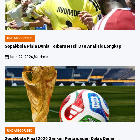
UNCATEGORIZED
POSTED
IN
Sepakbola Piala Dunia Terbaru Hasil Dan Analisis Lengkap
June 22, 2026
admin
on
Posted
by
UNCATEGORIZED
POSTED
IN
Sepakbola Final 2026 Sajikan Pertarungan Kelas Dunia