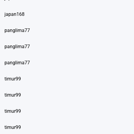
japan168
panglima77
panglima77
panglima77
timur99
timur99
timur99
timur99