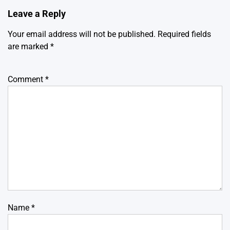
Leave a Reply
Your email address will not be published.
Required fields
are marked
*
Comment
*
Name
*