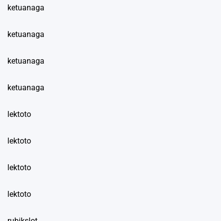
ketuanaga
ketuanaga
ketuanaga
ketuanaga
lektoto
lektoto
lektoto
lektoto
rubikslot