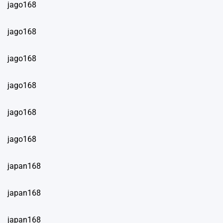
jago168
jago168
jago168
jago168
jago168
jago168
japan168
japan168
japan168