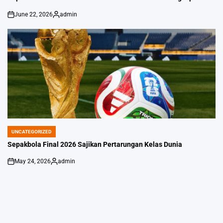
June 22, 2026
admin
on
Posted
by
UNCATEGORIZED
POSTED
IN
Sepakbola Final 2026 Sajikan Pertarungan Kelas Dunia
May 24, 2026
admin
on
Posted
by