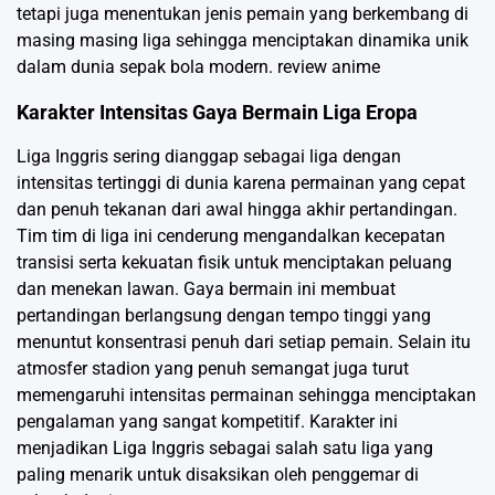
tetapi juga menentukan jenis pemain yang berkembang di
masing masing liga sehingga menciptakan dinamika unik
dalam dunia sepak bola modern.
review anime
Karakter Intensitas Gaya Bermain Liga Eropa
Liga Inggris sering dianggap sebagai liga dengan
intensitas tertinggi di dunia karena permainan yang cepat
dan penuh tekanan dari awal hingga akhir pertandingan.
Tim tim di liga ini cenderung mengandalkan kecepatan
transisi serta kekuatan fisik untuk menciptakan peluang
dan menekan lawan. Gaya bermain ini membuat
pertandingan berlangsung dengan tempo tinggi yang
menuntut konsentrasi penuh dari setiap pemain. Selain itu
atmosfer stadion yang penuh semangat juga turut
memengaruhi intensitas permainan sehingga menciptakan
pengalaman yang sangat kompetitif. Karakter ini
menjadikan Liga Inggris sebagai salah satu liga yang
paling menarik untuk disaksikan oleh penggemar di