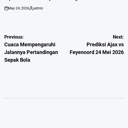
May 24, 2026
admin
on
Posted
by
Post
Previous:
Next:
Cuaca Mempengaruhi
Prediksi Ajax vs
navigation
Jalannya Pertandingan
Feyenoord 24 Mei 2026
Sepak Bola