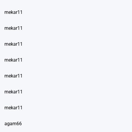
mekar11
mekar11
mekar11
mekar11
mekar11
mekar11
mekar11
agam66