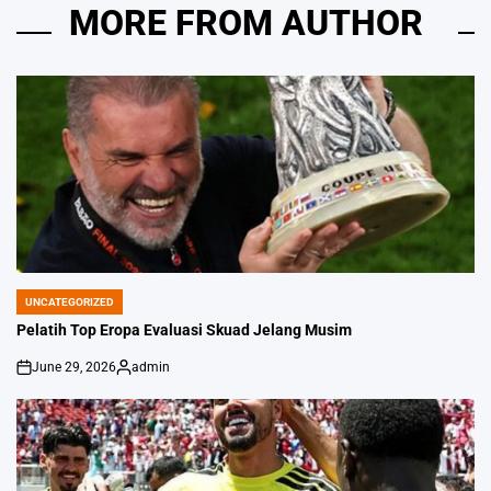
MORE FROM AUTHOR
UNCATEGORIZED
POSTED
IN
Pelatih Top Eropa Evaluasi Skuad Jelang Musim
June 29, 2026
admin
on
Posted
by