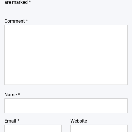
are marked
*
Comment
*
Name
*
Email
*
Website