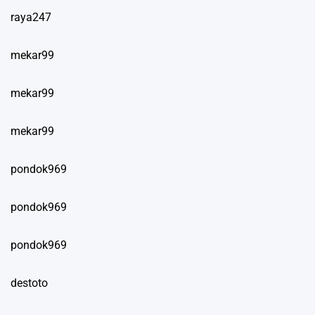
raya247
mekar99
mekar99
mekar99
pondok969
pondok969
pondok969
destoto