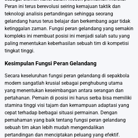
Peran ini terus berevolusi seiring kemajuan taktik dan
teknologi analisis pertandingan sehingga seorang
gelandang harus terus belajar dan berkembang agar tidak
ketinggalan zaman. Fungsi peran gelandang yang semakin
kompleks ini membuat posisi ini menjadi salah satu yang
paling menentukan keberhasilan sebuah tim di kompetisi
tingkat tinggi.
Kesimpulan Fungsi Peran Gelandang
Secara keseluruhan fungsi peran gelandang di sepakbola
modern sangatlah krusial sebagai penghubung utama
yang menentukan keseimbangan antara serangan dan
pertahanan. Pemain di posisi ini harus serba bisa memiliki
stamina tinggi visi tajam dan kemampuan adaptasi yang
cepat terhadap berbagai situasi permainan. Dengan
pemahaman yang baik tentang fungsi peran gelandang
sebuah tim akan lebih mudah mengendalikan
pertandingan dan menciptakan peluang yang efektif.