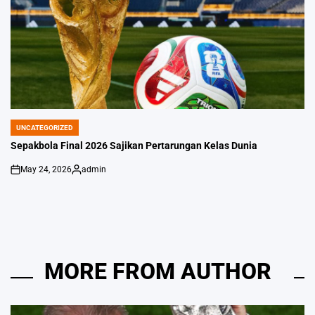
UNCATEGORIZED
POSTED
IN
Sepakbola Final 2026 Sajikan Pertarungan Kelas Dunia
May 24, 2026
admin
on
Posted
by
MORE FROM AUTHOR