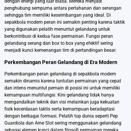
dengan energi yang luar biasa. Mereka menjadi
penghubung sempurna antara pertahanan dan serangan
sehingga tim memiliki keseimbangan yang ideal. Di
sepakbola modern peran ini semakin penting karena taktik
yang digunakan pelatih menuntut gelandang untuk
berkontribusi di kedua fase permainan. Fungsi peran
gelandang serang dan box to box yang efektif sering
menjadi kunci kemenangan tim di pertandingan besar.
Perkembangan Peran Gelandang di Era Modern
Perkembangan peran gelandang di sepakbola modern
semakin dinamis karena tuntutan permainan yang cepat
dan intens menuntut pemain di posisi ini untuk memiliki
kemampuan multifungsi. Kini gelandang tidak hanya
mengandalkan teknik dan visi melainkan juga kekuatan
fisik kecerdasan taktis serta kemampuan beradaptasi
dengan berbagai formasi. Pelatih top dunia seperti Pep
Guardiola dan Arne Slot sering menggunakan gelandang
sebagai elemen kunci dalam filosofi permainan mereka.