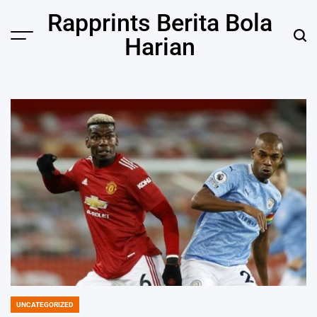
Skip
Rapprints Berita Bola
to
Harian
content
UNCATEGORIZED
POSTED