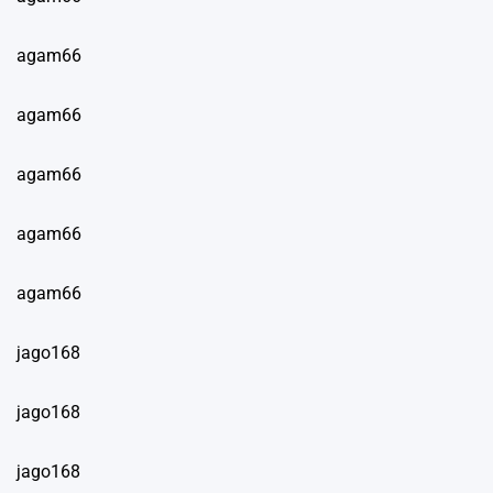
agam66
agam66
agam66
agam66
agam66
jago168
jago168
jago168