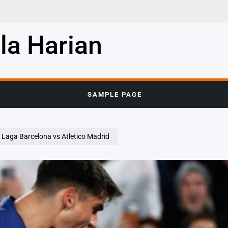
la Harian
SAMPLE PAGE
 Laga Barcelona vs Atletico Madrid