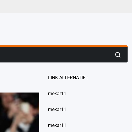
LINK ALTERNATIF :
mekar11
mekar11
mekar11