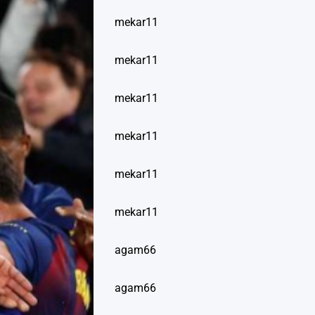
mekar11
mekar11
mekar11
mekar11
mekar11
mekar11
agam66
agam66