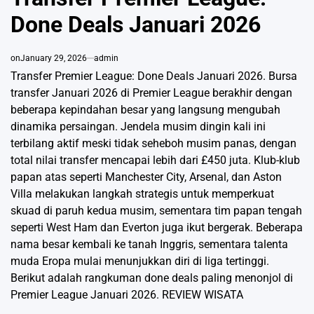
Done Deals Januari 2026
on
January 29, 2026
admin
Transfer Premier League: Done Deals Januari 2026. Bursa
transfer Januari 2026 di Premier League berakhir dengan
beberapa kepindahan besar yang langsung mengubah
dinamika persaingan. Jendela musim dingin kali ini
terbilang aktif meski tidak seheboh musim panas, dengan
total nilai transfer mencapai lebih dari £450 juta. Klub-klub
papan atas seperti Manchester City, Arsenal, dan Aston
Villa melakukan langkah strategis untuk memperkuat
skuad di paruh kedua musim, sementara tim papan tengah
seperti West Ham dan Everton juga ikut bergerak. Beberapa
nama besar kembali ke tanah Inggris, sementara talenta
muda Eropa mulai menunjukkan diri di liga tertinggi.
Berikut adalah rangkuman done deals paling menonjol di
Premier League Januari 2026.
REVIEW WISATA