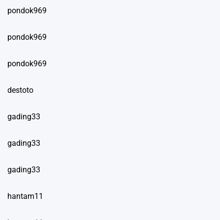
pondok969
pondok969
pondok969
destoto
gading33
gading33
gading33
hantam11