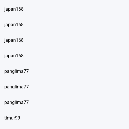
japan168
japan168
japan168
japan168
panglima77
panglima77
panglima77
timur99