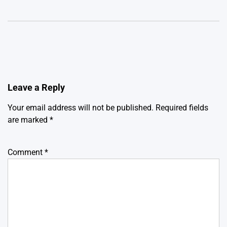
Leave a Reply
Your email address will not be published.
Required fields
are marked
*
Comment
*