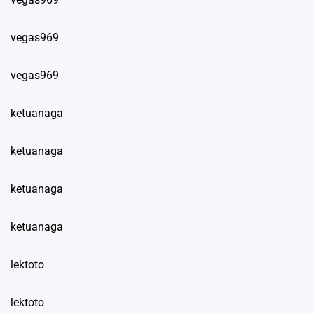
vegas969
vegas969
ketuanaga
ketuanaga
ketuanaga
ketuanaga
lektoto
lektoto