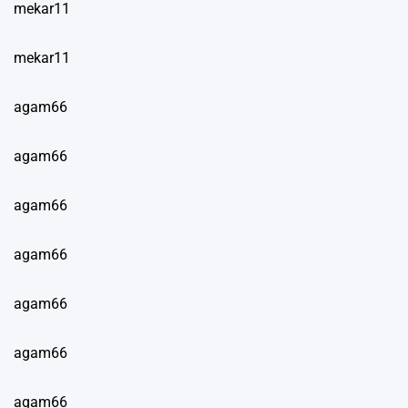
mekar11
mekar11
agam66
agam66
agam66
agam66
agam66
agam66
agam66