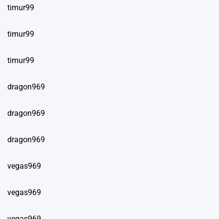
timur99
timur99
timur99
dragon969
dragon969
dragon969
vegas969
vegas969
vegas969