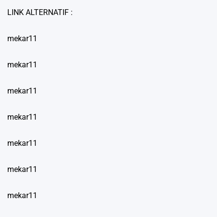
LINK ALTERNATIF :
mekar11
mekar11
mekar11
mekar11
mekar11
mekar11
mekar11