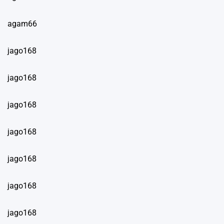
agam66
jago168
jago168
jago168
jago168
jago168
jago168
jago168