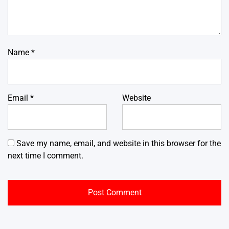
Name
*
Email
*
Website
Save my name, email, and website in this browser for the
next time I comment.