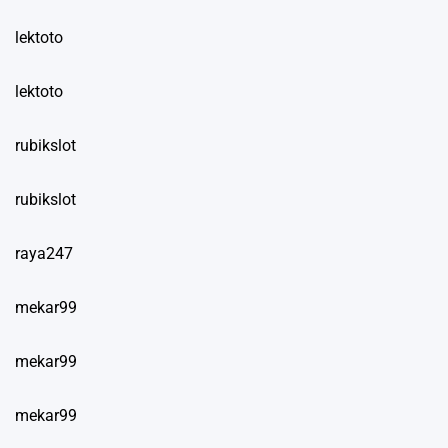
lektoto
lektoto
rubikslot
rubikslot
raya247
mekar99
mekar99
mekar99