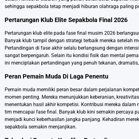
sehingga sepakbola tetap menjadi hiburan olahraga paling po
Pertarungan Klub Elite Sepakbola Final 2026
Pertarungan klub elite pada fase final musim 2026 berlangsun
Banyak klub tampil dengan strategi terbaik mereka setelah m
Pertandingan di fase akhir selalu berlangsung dengan intensi
sangat berpengaruh. Selain itu kondisi fisik dan mental pem
ini menciptakan pertandingan yang penuh tekanan, dramatis, d
Peran Pemain Muda Di Laga Penentu
Pemain muda memiliki peran besar dalam perjalanan kompeti
momen penting. Mereka menunjukkan keberanian, kreativita
menentukan hasil akhir kompetisi. Kontribusi mereka dala
tim mencapai fase final. Banyak klub kini semakin percaya
menjadi kunci keberhasilan jangka panjang. Kehadiran me
sepakbola semakin menjanjikan.