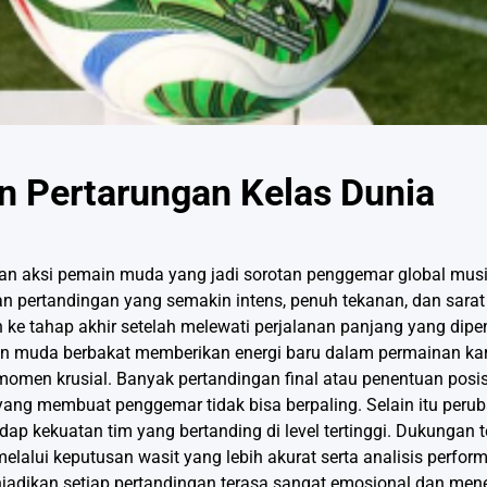
n Pertarungan Kelas Dunia
dan aksi pemain muda yang jadi sorotan penggemar global musi
n pertandingan yang semakin intens, penuh tekanan, dan sarat
ah ke tahap akhir setelah melewati perjalanan panjang yang dip
main muda berbakat memberikan energi baru dalam permainan k
omen krusial. Banyak pertandingan final atau penentuan posis
ng membuat penggemar tidak bisa berpaling. Selain itu perub
ap kekuatan tim yang bertanding di level tertinggi. Dukungan 
lalui keputusan wasit yang lebih akurat serta analisis perform
enjadikan setiap pertandingan terasa sangat emosional dan me