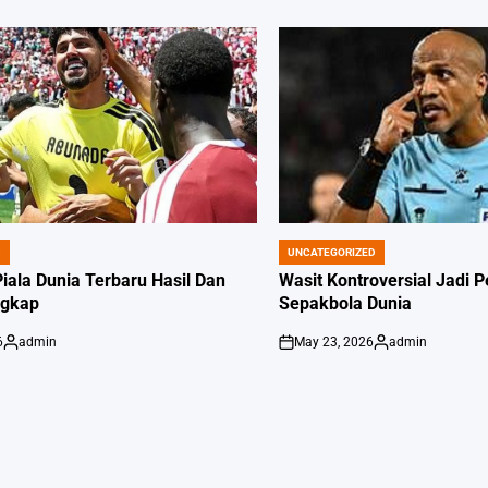
D
UNCATEGORIZED
POSTED
IN
iala Dunia Terbaru Hasil Dan
Wasit Kontroversial Jadi 
ngkap
Sepakbola Dunia
6
admin
May 23, 2026
admin
Posted
on
Posted
by
by