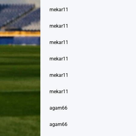
mekar11
mekar11
mekar11
mekar11
mekar11
mekar11
agam66
agam66