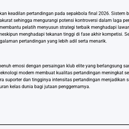
n keadilan pertandingan pada sepakbola final 2026. Sistem 
urat sehingga mengurangi potensi kontroversi dalam laga pent
 membantu pelatih menyusun strategi terbaik menghadapi lawan
meskipun menghadapi tekanan tinggi di fase akhir kompetisi. 
laman pertandingan yang lebih adil serta menarik.
enuh emosi dengan persaingan klub elite yang berlangsung sa
eknologi modern membuat kualitas pertandingan meningkat sec
ra suporter dan tingginya intensitas pertandingan menjadikan 
uran kelas dunia bagi jutaan penggemarnya.