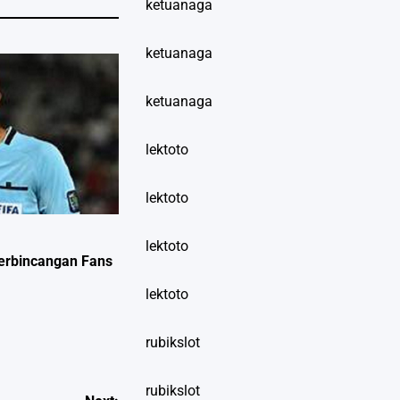
ketuanaga
ketuanaga
ketuanaga
lektoto
lektoto
lektoto
Perbincangan Fans
lektoto
rubikslot
rubikslot