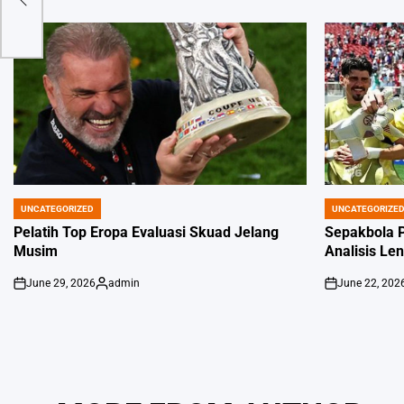
UNCATEGORIZED
UNCATEGORIZE
POSTED
POSTED
IN
IN
Pelatih Top Eropa Evaluasi Skuad Jelang
Sepakbola P
Musim
Analisis Le
June 29, 2026
admin
June 22, 202
on
Posted
on
by