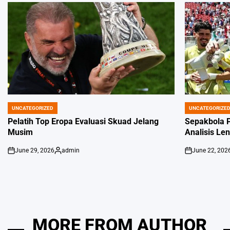
UNCATEGORIZED
UNCATEGORIZE
POSTED
POSTED
IN
IN
Pelatih Top Eropa Evaluasi Skuad Jelang
Sepakbola P
Musim
Analisis Le
June 29, 2026
admin
June 22, 202
on
Posted
on
by
MORE FROM AUTHOR