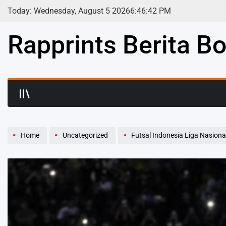
Skip
Today: Wednesday, August 5 2026
6
:
46
:
44
PM
to
content
Rapprints Berita Bo
Home
Uncategorized
Futsal Indonesia Liga Nasiona