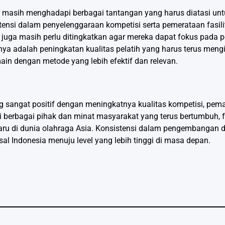
 masih menghadapi berbagai tantangan yang harus diatasi unt
tensi dalam penyelenggaraan kompetisi serta pemerataan fasili
in juga masih perlu ditingkatkan agar mereka dapat fokus pad
nya adalah peningkatan kualitas pelatih yang harus terus mengi
 dengan metode yang lebih efektif dan relevan.
sangat positif dengan meningkatnya kualitas kompetisi, pemai
berbagai pihak dan minat masyarakat yang terus bertumbuh, f
baru di dunia olahraga Asia. Konsistensi dalam pengembangan 
l Indonesia menuju level yang lebih tinggi di masa depan.