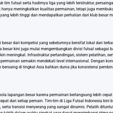
m futsal serta hadirnya liga yang lebih terstruktur, persainga
dak hanya meningkatkan kualitas permainan, tetapi juga membuk
yang lebih tinggi dan mendapatkan perhatian dari klub besar 
besar dari kompetisi yang sebelumnya bersifat lokal dan terba
la besar kini juga mulai mengembangkan divisi futsal sebagai b
in meningkat. Infrastruktur pertandingan, sistem pelatihan, s
ermainan semakin mendekati level internasional. Dengan kondis
 bersaing di tingkat Asia bahkan dunia jika konsistensi pembin
bola lapangan besar karena permainan berlangsung lebih cepa
pat dari setiap pemain. Tim-tim di Liga Futsal Indonesia kini 
t, serta transisi menyerang yang sangat dinamis. Pelatih ditun
taktik dalam waktu singkat agar dapat mengimbangi ritme p