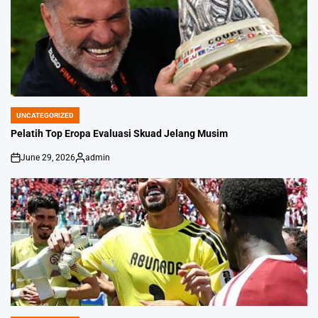
UNCATEGORIZED
POSTED
IN
Pelatih Top Eropa Evaluasi Skuad Jelang Musim
June 29, 2026
admin
on
Posted
by