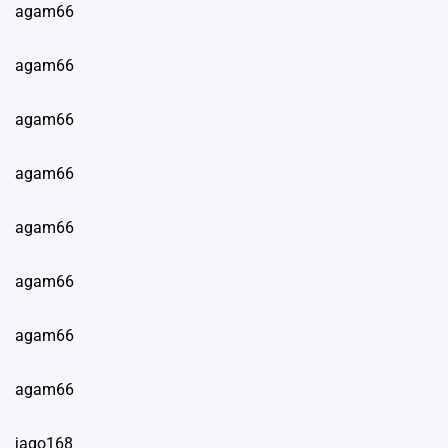
agam66
agam66
agam66
agam66
agam66
agam66
agam66
agam66
jago168