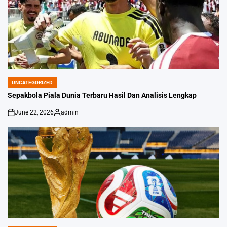
UNCATEGORIZED
POSTED
IN
Sepakbola Piala Dunia Terbaru Hasil Dan Analisis Lengkap
June 22, 2026
admin
on
Posted
by