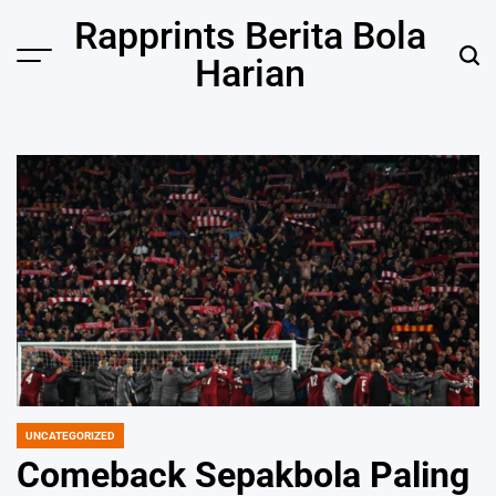
Skip
Rapprints Berita Bola
to
Harian
content
UNCATEGORIZED
POSTED
IN
Comeback Sepakbola Paling