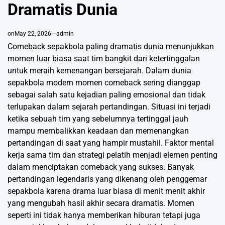
Dramatis Dunia
on
May 22, 2026
admin
Comeback sepakbola paling dramatis dunia menunjukkan
momen luar biasa saat tim bangkit dari ketertinggalan
untuk meraih kemenangan bersejarah. Dalam dunia
sepakbola modern momen comeback sering dianggap
sebagai salah satu kejadian paling emosional dan tidak
terlupakan dalam sejarah pertandingan. Situasi ini terjadi
ketika sebuah tim yang sebelumnya tertinggal jauh
mampu membalikkan keadaan dan memenangkan
pertandingan di saat yang hampir mustahil. Faktor mental
kerja sama tim dan strategi pelatih menjadi elemen penting
dalam menciptakan comeback yang sukses. Banyak
pertandingan legendaris yang dikenang oleh penggemar
sepakbola karena drama luar biasa di menit menit akhir
yang mengubah hasil akhir secara dramatis. Momen
seperti ini tidak hanya memberikan hiburan tetapi juga