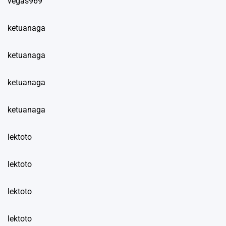
vegas969
ketuanaga
ketuanaga
ketuanaga
ketuanaga
lektoto
lektoto
lektoto
lektoto