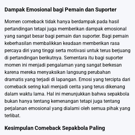
Dampak Emosional bagi Pemain dan Suporter
Momen comeback tidak hanya berdampak pada hasil
pertandingan tetapi juga memberikan dampak emosional
yang sangat besar bagi pemain dan suporter. Bagi pemain
keberhasilan membalikkan keadaan memberikan rasa
percaya diri yang tinggi serta motivasi untuk terus berjuang
di pertandingan berikutnya. Sementara itu bagi suporter
momen ini menjadi pengalaman yang sangat berkesan
karena mereka menyaksikan langsung perubahan
dramatis yang terjadi di lapangan. Emosi yang tercipta dari
comeback sering kali menjadi cerita yang terus dikenang
dalam waktu lama. Hal ini menunjukkan bahwa sepakbola
bukan hanya tentang kemenangan tetapi juga tentang
perjalanan emosional yang dialami oleh semua pihak yang
terlibat.
Kesimpulan Comeback Sepakbola Paling