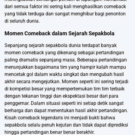
dari semua faktor ini sering kali menghasilkan comeback
yang tidak terduga dan sangat menghibur bagi penonton
di seluruh dunia.
Momen Comeback dalam Sejarah Sepakbola
Sepanjang sejarah sepakbola dunia terdapat banyak
momen comeback yang dikenang sebagai pertandingan
paling dramatis sepanjang masa. Beberapa pertandingan
menunjukkan bagaimana tim yang hampir kalah mampu
mencetak gol dalam waktu singkat dan mengubah hasil
akhir secara mengejutkan. Momen seperti ini sering terjadi
di kompetisi besar yang mempertemukan tim tim terbaik
dengan tekanan tinggi dan ekspektasi besar dari para
penggemar. Dalam situasi seperti ini setiap detik sangat
berharga dan dapat menentukan hasil akhir pertandingan.
Kisah comeback legendaris ini menjadi bukti bahwa
sepakbola selalu penuh kejutan dan tidak dapat diprediksi
hingga pertandingan benar benar berakhir.