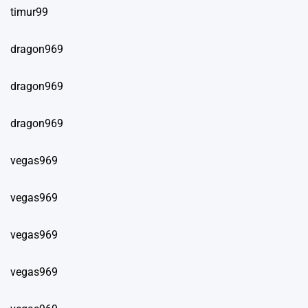
timur99
dragon969
dragon969
dragon969
vegas969
vegas969
vegas969
vegas969