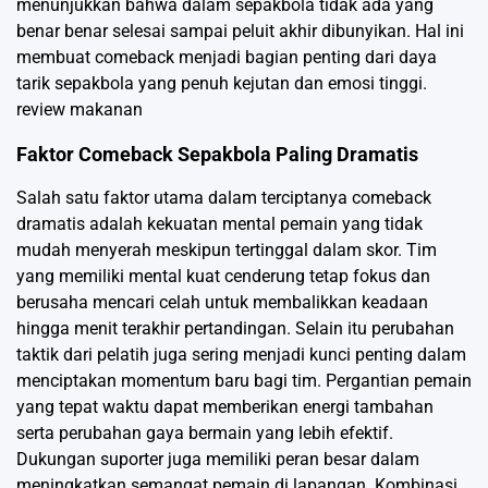
menunjukkan bahwa dalam sepakbola tidak ada yang
benar benar selesai sampai peluit akhir dibunyikan. Hal ini
membuat comeback menjadi bagian penting dari daya
tarik sepakbola yang penuh kejutan dan emosi tinggi.
review makanan
Faktor Comeback Sepakbola Paling Dramatis
Salah satu faktor utama dalam terciptanya comeback
dramatis adalah kekuatan mental pemain yang tidak
mudah menyerah meskipun tertinggal dalam skor. Tim
yang memiliki mental kuat cenderung tetap fokus dan
berusaha mencari celah untuk membalikkan keadaan
hingga menit terakhir pertandingan. Selain itu perubahan
taktik dari pelatih juga sering menjadi kunci penting dalam
menciptakan momentum baru bagi tim. Pergantian pemain
yang tepat waktu dapat memberikan energi tambahan
serta perubahan gaya bermain yang lebih efektif.
Dukungan suporter juga memiliki peran besar dalam
meningkatkan semangat pemain di lapangan. Kombinasi