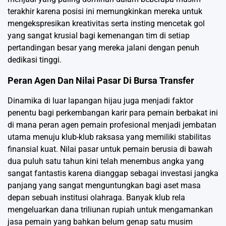
terakhir karena posisi ini memungkinkan mereka untuk
mengekspresikan kreativitas serta insting mencetak gol
yang sangat krusial bagi kemenangan tim di setiap
pertandingan besar yang mereka jalani dengan penuh
dedikasi tinggi.
Peran Agen Dan Nilai Pasar Di Bursa Transfer
Dinamika di luar lapangan hijau juga menjadi faktor
penentu bagi perkembangan karir para pemain berbakat ini
di mana peran agen pemain profesional menjadi jembatan
utama menuju klub-klub raksasa yang memiliki stabilitas
finansial kuat. Nilai pasar untuk pemain berusia di bawah
dua puluh satu tahun kini telah menembus angka yang
sangat fantastis karena dianggap sebagai investasi jangka
panjang yang sangat menguntungkan bagi aset masa
depan sebuah institusi olahraga. Banyak klub rela
mengeluarkan dana triliunan rupiah untuk mengamankan
jasa pemain yang bahkan belum genap satu musim