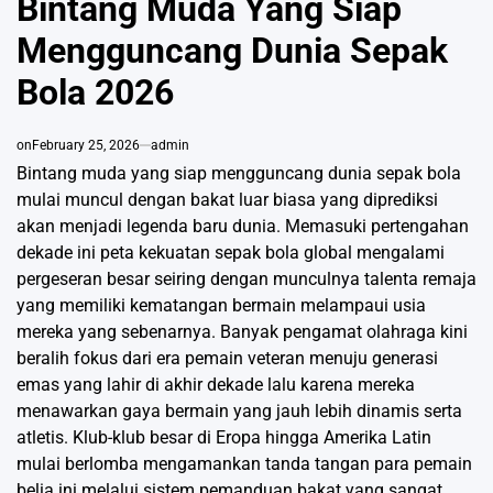
Bintang Muda Yang Siap
Mengguncang Dunia Sepak
Bola 2026
on
February 25, 2026
admin
Bintang muda yang siap mengguncang dunia sepak bola
mulai muncul dengan bakat luar biasa yang diprediksi
akan menjadi legenda baru dunia. Memasuki pertengahan
dekade ini peta kekuatan sepak bola global mengalami
pergeseran besar seiring dengan munculnya talenta remaja
yang memiliki kematangan bermain melampaui usia
mereka yang sebenarnya. Banyak pengamat olahraga kini
beralih fokus dari era pemain veteran menuju generasi
emas yang lahir di akhir dekade lalu karena mereka
menawarkan gaya bermain yang jauh lebih dinamis serta
atletis. Klub-klub besar di Eropa hingga Amerika Latin
mulai berlomba mengamankan tanda tangan para pemain
belia ini melalui sistem pemanduan bakat yang sangat