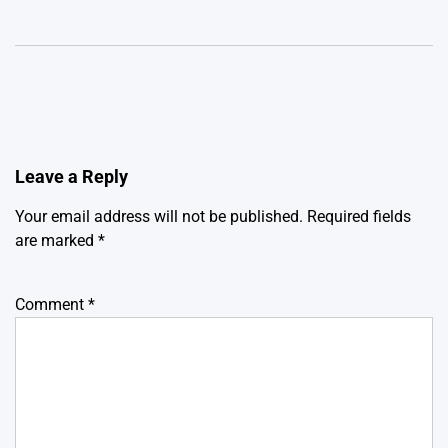
Leave a Reply
Your email address will not be published.
Required fields
are marked
*
Comment
*