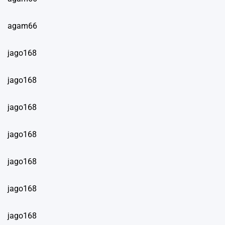
agam66
jago168
jago168
jago168
jago168
jago168
jago168
jago168