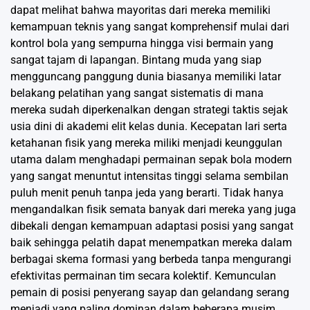
dapat melihat bahwa mayoritas dari mereka memiliki
kemampuan teknis yang sangat komprehensif mulai dari
kontrol bola yang sempurna hingga visi bermain yang
sangat tajam di lapangan. Bintang muda yang siap
mengguncang panggung dunia biasanya memiliki latar
belakang pelatihan yang sangat sistematis di mana
mereka sudah diperkenalkan dengan strategi taktis sejak
usia dini di akademi elit kelas dunia. Kecepatan lari serta
ketahanan fisik yang mereka miliki menjadi keunggulan
utama dalam menghadapi permainan sepak bola modern
yang sangat menuntut intensitas tinggi selama sembilan
puluh menit penuh tanpa jeda yang berarti. Tidak hanya
mengandalkan fisik semata banyak dari mereka yang juga
dibekali dengan kemampuan adaptasi posisi yang sangat
baik sehingga pelatih dapat menempatkan mereka dalam
berbagai skema formasi yang berbeda tanpa mengurangi
efektivitas permainan tim secara kolektif. Kemunculan
pemain di posisi penyerang sayap dan gelandang serang
menjadi yang paling dominan dalam beberapa musim