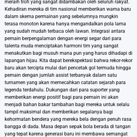
meraih trofi yang sangat didambakan oleh seluruh rakyat.
Kehadiran mereka di tim nasional memberikan warna baru
dalam skema permainan yang sebelumnya mungkin
terasa monoton karena hanya mengandalkan pola lama
yang sudah mudah terbaca oleh lawan. Integrasi antara
pemain berpengalaman dengan energi segar dari para
talenta muda menciptakan harmoni tim yang sangat
menakutkan bagi musuh mana pun yang harus dihadapi di
lapangan hijau. Kita dapat berekspektasi bahwa rekor-rekor
baru akan tercipta mulai dari pencetak gol termuda hingga
pemain dengan jumlah assist terbanyak dalam satu
turnamen yang akan memecahkan catatan sejarah para
legenda terdahulu. Dukungan dari para suporter yang
memberikan energi positif bagi para pemain ini akan
menjadi bahan bakar tambahan bagi mereka untuk selalu
tampil maksimal dan memberikan segalanya bagi
kehormatan bendera yang mereka bela dengan penuh rasa
bangga di dada. Masa depan sepak bola berada di tangan
yang tepat karena generasi baru ini membawa semangat