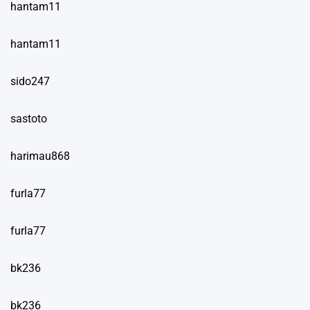
hantam11
hantam11
sido247
sastoto
harimau868
furla77
furla77
bk236
bk236