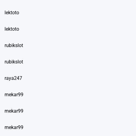
lektoto
lektoto
rubikslot
rubikslot
raya247
mekar99
mekar99
mekar99