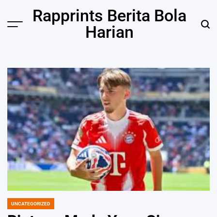
Skip
Rapprints Berita Bola
to
Harian
content
UNCATEGORIZED
POSTED
IN