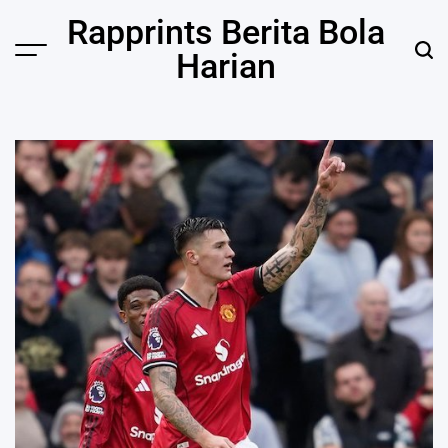
Skip
Rapprints Berita Bola
to
Harian
content