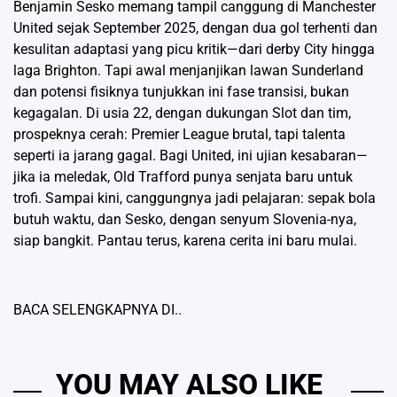
Benjamin Sesko memang tampil canggung di Manchester
United sejak September 2025, dengan dua gol terhenti dan
kesulitan adaptasi yang picu kritik—dari derby City hingga
laga Brighton. Tapi awal menjanjikan lawan Sunderland
dan potensi fisiknya tunjukkan ini fase transisi, bukan
kegagalan. Di usia 22, dengan dukungan Slot dan tim,
prospeknya cerah: Premier League brutal, tapi talenta
seperti ia jarang gagal. Bagi United, ini ujian kesabaran—
jika ia meledak, Old Trafford punya senjata baru untuk
trofi. Sampai kini, canggungnya jadi pelajaran: sepak bola
butuh waktu, dan Sesko, dengan senyum Slovenia-nya,
siap bangkit. Pantau terus, karena cerita ini baru mulai.
BACA SELENGKAPNYA DI..
YOU MAY ALSO LIKE