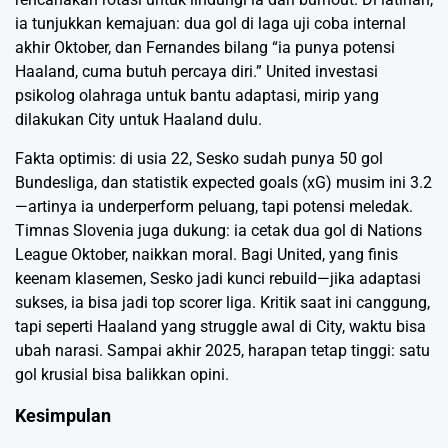
ia tunjukkan kemajuan: dua gol di laga uji coba internal
akhir Oktober, dan Fernandes bilang “ia punya potensi
Haaland, cuma butuh percaya diri.” United investasi
psikolog olahraga untuk bantu adaptasi, mirip yang
dilakukan City untuk Haaland dulu.
Fakta optimis: di usia 22, Sesko sudah punya 50 gol
Bundesliga, dan statistik expected goals (xG) musim ini 3.2
—artinya ia underperform peluang, tapi potensi meledak.
Timnas Slovenia juga dukung: ia cetak dua gol di Nations
League Oktober, naikkan moral. Bagi United, yang finis
keenam klasemen, Sesko jadi kunci rebuild—jika adaptasi
sukses, ia bisa jadi top scorer liga. Kritik saat ini canggung,
tapi seperti Haaland yang struggle awal di City, waktu bisa
ubah narasi. Sampai akhir 2025, harapan tetap tinggi: satu
gol krusial bisa balikkan opini.
Kesimpulan