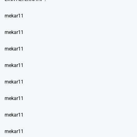
mekar11
mekar11
mekar11
mekar11
mekar11
mekar11
mekar11
mekar11