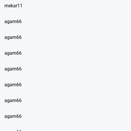
mekar11
agam66
agam66
agam66
agam66
agam66
agam66
agam66