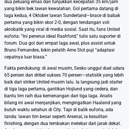
dua peluang emas dan tunjukkan kecepatan 35 km/jam
yang bikin bek lawan kewalahan. Gol pertama datang di
laga kedua, 4 Oktober lawan Sunderland—brace di babak
pertama yang bikin skor 2-0, dengan tendangan voli
akrobatik yang viral di media sosial. Saat itu, fans United
euforia: “Ini penerus ideal Rashford,” tulis satu suporter di
forum. Dua gol dari empat laga awal, plus assist untuk
Bruno Fernandes, bikin pelatih Arne Slot puji “adaptasi
cepatnya luar biasa.”
Fakta pendukung: di awal musim, Sesko unggul duel udara
65 persen dan dribel sukses 70 persen—statistik yang lebih
baik dari striker United musim lalu. Ia langsung jadi starter
di tiga laga pertama, gantikan Hojlund yang cedera, dan
bantu tim raih dua kemenangan dari tiga laga. Analis
bilang ini awal menjanjikan, mengingatkan Haaland yang
butuh waktu setahun di City. Tapi di balik euforia, ada
tanda: lawan tim besar seperti Arsenal, ia kesulitan
finishing, dengan dua tembakan melebar dari jarak dekat.