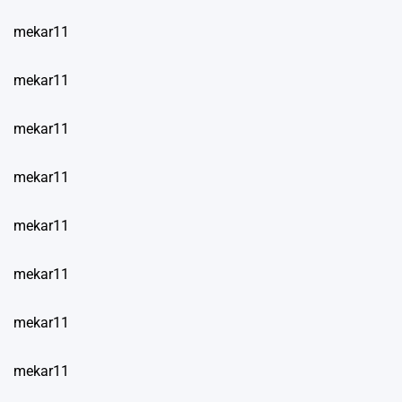
mekar11
mekar11
mekar11
mekar11
mekar11
mekar11
mekar11
mekar11