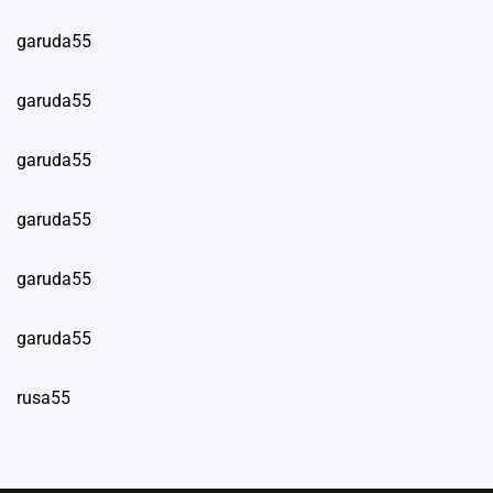
garuda55
garuda55
garuda55
garuda55
garuda55
garuda55
rusa55