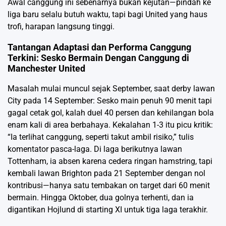
Awal canggung ini sebenarnya bukan kejutan—pindah ke
liga baru selalu butuh waktu, tapi bagi United yang haus
trofi, harapan langsung tinggi.
Tantangan Adaptasi dan Performa Canggung
Terkini: Sesko Bermain Dengan Canggung di
Manchester United
Masalah mulai muncul sejak September, saat derby lawan
City pada 14 September: Sesko main penuh 90 menit tapi
gagal cetak gol, kalah duel 40 persen dan kehilangan bola
enam kali di area berbahaya. Kekalahan 1-3 itu picu kritik:
“Ia terlihat canggung, seperti takut ambil risiko,” tulis
komentator pasca-laga. Di laga berikutnya lawan
Tottenham, ia absen karena cedera ringan hamstring, tapi
kembali lawan Brighton pada 21 September dengan nol
kontribusi—hanya satu tembakan on target dari 60 menit
bermain. Hingga Oktober, dua golnya terhenti, dan ia
digantikan Hojlund di starting XI untuk tiga laga terakhir.