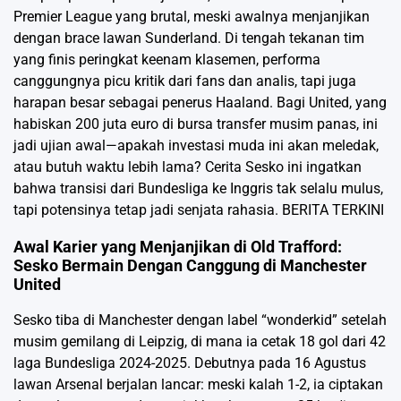
Premier League yang brutal, meski awalnya menjanjikan
dengan brace lawan Sunderland. Di tengah tekanan tim
yang finis peringkat keenam klasemen, performa
canggungnya picu kritik dari fans dan analis, tapi juga
harapan besar sebagai penerus Haaland. Bagi United, yang
habiskan 200 juta euro di bursa transfer musim panas, ini
jadi ujian awal—apakah investasi muda ini akan meledak,
atau butuh waktu lebih lama? Cerita Sesko ini ingatkan
bahwa transisi dari Bundesliga ke Inggris tak selalu mulus,
tapi potensinya tetap jadi senjata rahasia.
BERITA TERKINI
Awal Karier yang Menjanjikan di Old Trafford:
Sesko Bermain Dengan Canggung di Manchester
United
Sesko tiba di Manchester dengan label “wonderkid” setelah
musim gemilang di Leipzig, di mana ia cetak 18 gol dari 42
laga Bundesliga 2024-2025. Debutnya pada 16 Agustus
lawan Arsenal berjalan lancar: meski kalah 1-2, ia ciptakan