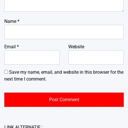
Name
*
Email
*
Website
Save my name, email, and website in this browser for the
next time I comment.
LINK ALTERNATIF :