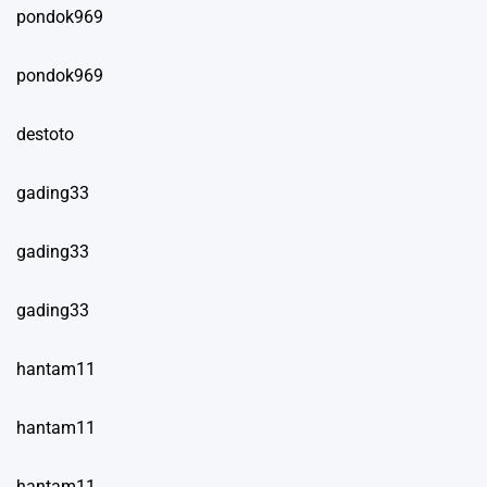
pondok969
pondok969
destoto
gading33
gading33
gading33
hantam11
hantam11
hantam11