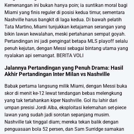
Kemenangan ini bukan hanya poin; ia suntikan moral bagi
Miami yang finis reguler di posisi kedua timur, sementara
Nashville harus bangkit di laga kedua. Di bawah pelatih
Tata Martino, Miami tunjukkan ketajaman serangan yang
bikin lawan kewalahan, meski pertahanan sempat goyah.
Pertandingan ini jadi pengingat betapa MLS playoff selalu
penuh kejutan, dengan Messi sebagai bintang utama yang
nyalakan api semangat.
BERITA VOLI
Jalannya Pertandingan yang Penuh Drama: Hasil
Akhir Pertandingan Inter Milan vs Nashville
Babak pertama langsung milik Miami, dengan Messi buka
skor di menit ke-12 lewat tendangan bebas melengkung
yang tak tertahankan kiper Nashville. Gol itu lahir dari
umpan presisi Jordi Alba, eksploitasi kelemahan set-piece
lawan yang sudah jadi sorotan sepanjang musim.
Nashville tak tinggal diam; mereka tekan balik dengan
penguasaan bola 52 persen, dan Sam Surridge samakan