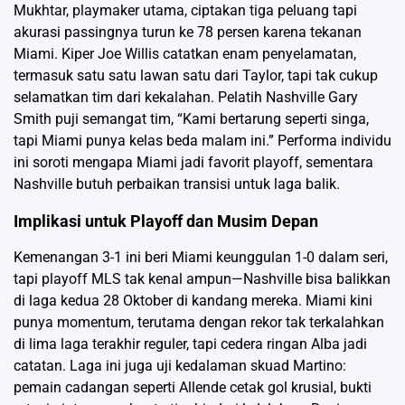
Mukhtar, playmaker utama, ciptakan tiga peluang tapi
akurasi passingnya turun ke 78 persen karena tekanan
Miami. Kiper Joe Willis catatkan enam penyelamatan,
termasuk satu satu lawan satu dari Taylor, tapi tak cukup
selamatkan tim dari kekalahan. Pelatih Nashville Gary
Smith puji semangat tim, “Kami bertarung seperti singa,
tapi Miami punya kelas beda malam ini.” Performa individu
ini soroti mengapa Miami jadi favorit playoff, sementara
Nashville butuh perbaikan transisi untuk laga balik.
Implikasi untuk Playoff dan Musim Depan
Kemenangan 3-1 ini beri Miami keunggulan 1-0 dalam seri,
tapi playoff MLS tak kenal ampun—Nashville bisa balikkan
di laga kedua 28 Oktober di kandang mereka. Miami kini
punya momentum, terutama dengan rekor tak terkalahkan
di lima laga terakhir reguler, tapi cedera ringan Alba jadi
catatan. Laga ini juga uji kedalaman skuad Martino:
pemain cadangan seperti Allende cetak gol krusial, bukti