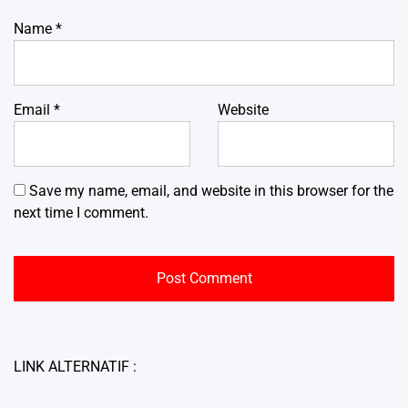
Name
*
Email
*
Website
Save my name, email, and website in this browser for the
next time I comment.
LINK ALTERNATIF :