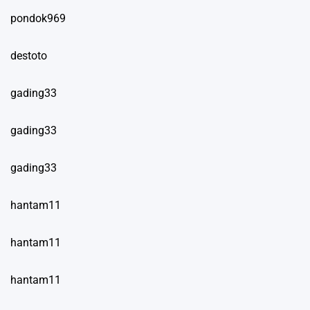
pondok969
destoto
gading33
gading33
gading33
hantam11
hantam11
hantam11