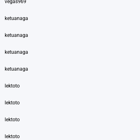
vegas969
ketuanaga
ketuanaga
ketuanaga
ketuanaga
lektoto
lektoto
lektoto
lektoto