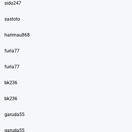
sido247
sastoto
harimau868
furla77
furla77
bk236
bk236
garuda55
garuda55