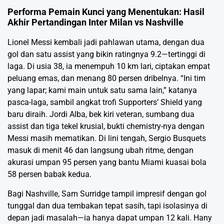
Performa Pemain Kunci yang Menentukan: Hasil
Akhir Pertandingan Inter Milan vs Nashville
Lionel Messi kembali jadi pahlawan utama, dengan dua
gol dan satu assist yang bikin ratingnya 9.2—tertinggi di
laga. Di usia 38, ia menempuh 10 km lari, ciptakan empat
peluang emas, dan menang 80 persen dribelnya. “Ini tim
yang lapar; kami main untuk satu sama lain,” katanya
pasca-laga, sambil angkat trofi Supporters’ Shield yang
baru diraih. Jordi Alba, bek kiri veteran, sumbang dua
assist dan tiga tekel krusial, bukti chemistry-nya dengan
Messi masih mematikan. Di lini tengah, Sergio Busquets
masuk di menit 46 dan langsung ubah ritme, dengan
akurasi umpan 95 persen yang bantu Miami kuasai bola
58 persen babak kedua.
Bagi Nashville, Sam Surridge tampil impresif dengan gol
tunggal dan dua tembakan tepat sasih, tapi isolasinya di
depan jadi masalah—ia hanya dapat umpan 12 kali. Hany