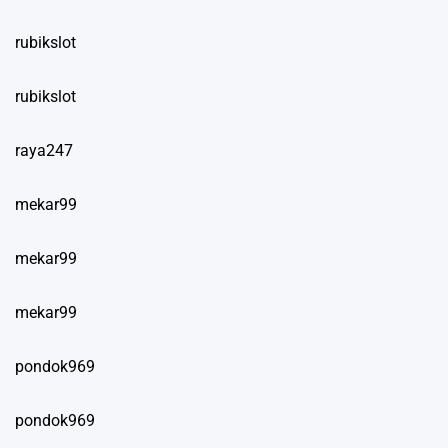
rubikslot
rubikslot
raya247
mekar99
mekar99
mekar99
pondok969
pondok969