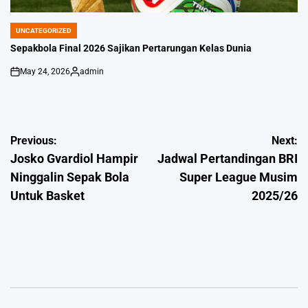
UNCATEGORIZED
POSTED
IN
Sepakbola Final 2026 Sajikan Pertarungan Kelas Dunia
May 24, 2026
admin
on
Posted
by
Post
Previous:
Next:
Josko Gvardiol Hampir
Jadwal Pertandingan BRI
navigation
Ninggalin Sepak Bola
Super League Musim
Untuk Basket
2025/26