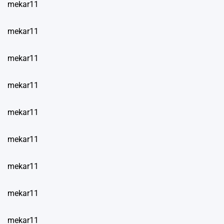
mekar11
mekar11
mekar11
mekar11
mekar11
mekar11
mekar11
mekar11
mekar11