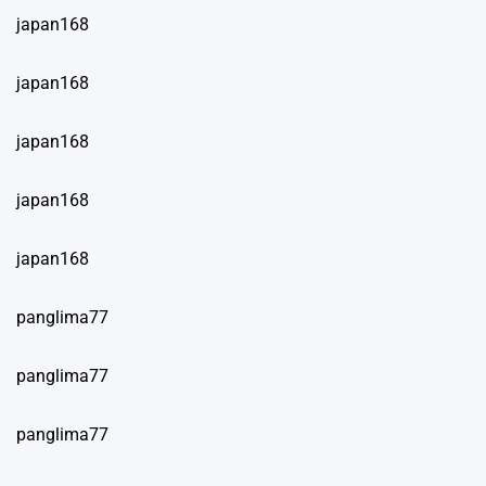
japan168
japan168
japan168
japan168
japan168
panglima77
panglima77
panglima77