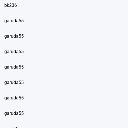
bk236
garuda55
garuda55
garuda55
garuda55
garuda55
garuda55
garuda55