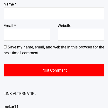
Name
*
Email
*
Website
Save my name, email, and website in this browser for the
next time I comment.
LINK ALTERNATIF :
mekar11