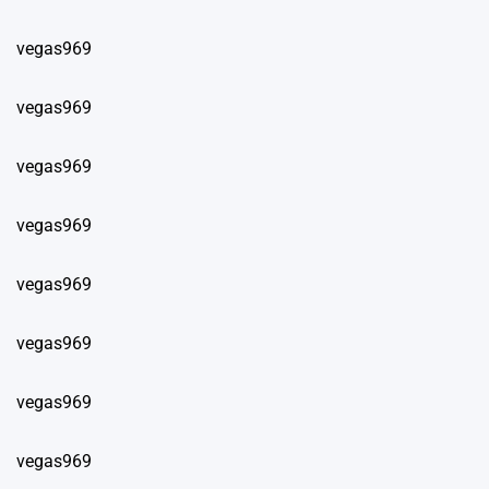
vegas969
vegas969
vegas969
vegas969
vegas969
vegas969
vegas969
vegas969