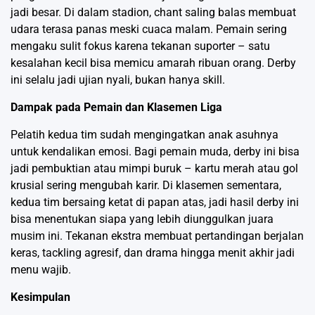
jadi besar. Di dalam stadion, chant saling balas membuat
udara terasa panas meski cuaca malam. Pemain sering
mengaku sulit fokus karena tekanan suporter – satu
kesalahan kecil bisa memicu amarah ribuan orang. Derby
ini selalu jadi ujian nyali, bukan hanya skill.
Dampak pada Pemain dan Klasemen Liga
Pelatih kedua tim sudah mengingatkan anak asuhnya
untuk kendalikan emosi. Bagi pemain muda, derby ini bisa
jadi pembuktian atau mimpi buruk – kartu merah atau gol
krusial sering mengubah karir. Di klasemen sementara,
kedua tim bersaing ketat di papan atas, jadi hasil derby ini
bisa menentukan siapa yang lebih diunggulkan juara
musim ini. Tekanan ekstra membuat pertandingan berjalan
keras, tackling agresif, dan drama hingga menit akhir jadi
menu wajib.
Kesimpulan