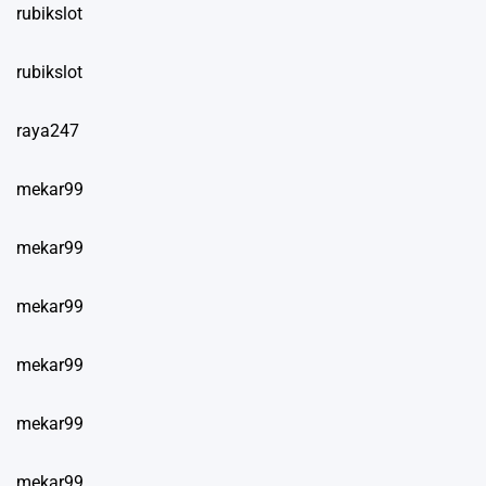
rubikslot
rubikslot
raya247
mekar99
mekar99
mekar99
mekar99
mekar99
mekar99