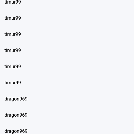
timur99
timur99
timur99
timur99
timur99
timur99
dragon969
dragon969
dragon969