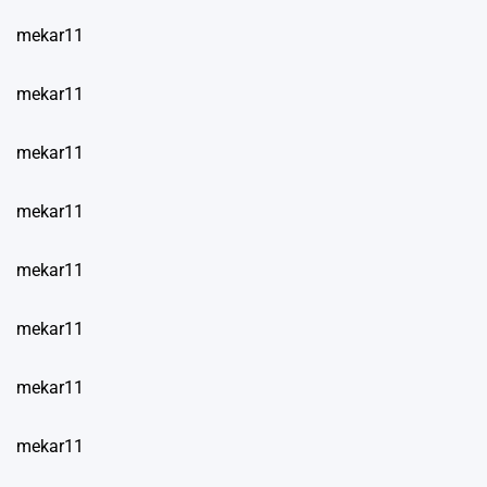
mekar11
mekar11
mekar11
mekar11
mekar11
mekar11
mekar11
mekar11