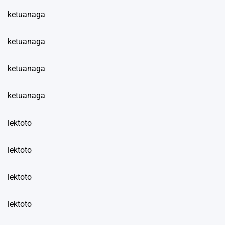
ketuanaga
ketuanaga
ketuanaga
ketuanaga
lektoto
lektoto
lektoto
lektoto