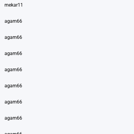
mekar11
agam66
agam66
agam66
agam66
agam66
agam66
agam66