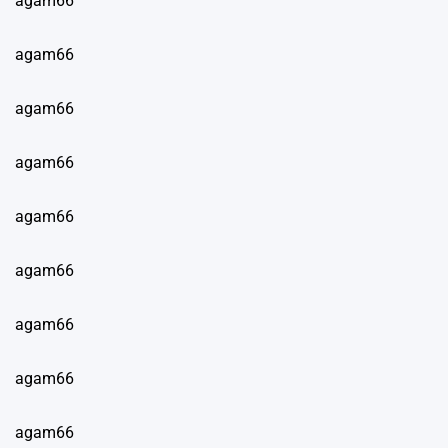
agam66
agam66
agam66
agam66
agam66
agam66
agam66
agam66
agam66