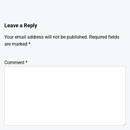
Leave a Reply
Your email address will not be published.
Required fields
are marked
*
Comment
*