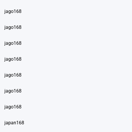
jago168
jago168
jago168
jago168
jago168
jago168
jago168
japan168