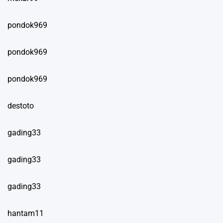
pondok969
pondok969
pondok969
destoto
gading33
gading33
gading33
hantam11