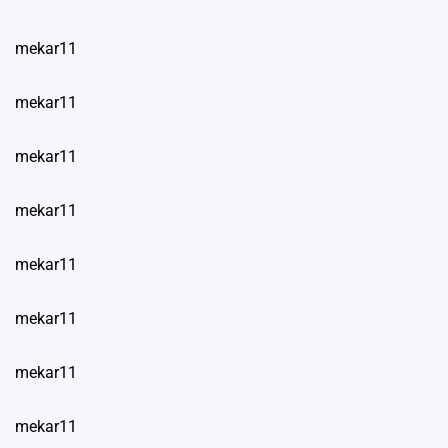
mekar11
mekar11
mekar11
mekar11
mekar11
mekar11
mekar11
mekar11