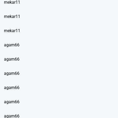
mekar11
mekar11
mekar11
agam66
agam66
agam66
agam66
agam66
agam66