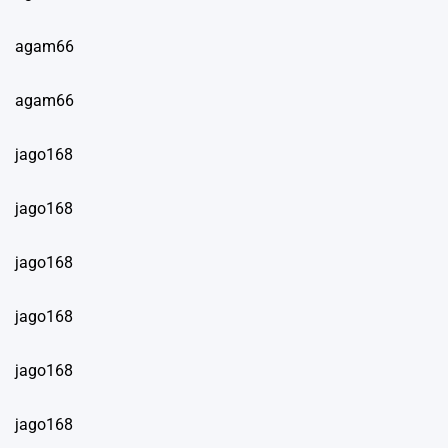
agam66
agam66
jago168
jago168
jago168
jago168
jago168
jago168