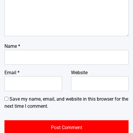
Name
*
Email
*
Website
Save my name, email, and website in this browser for the
next time I comment.