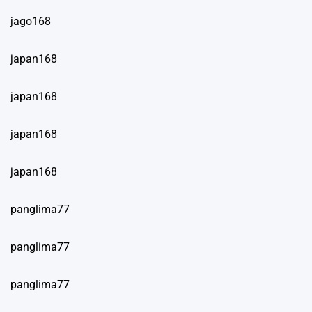
jago168
japan168
japan168
japan168
japan168
panglima77
panglima77
panglima77