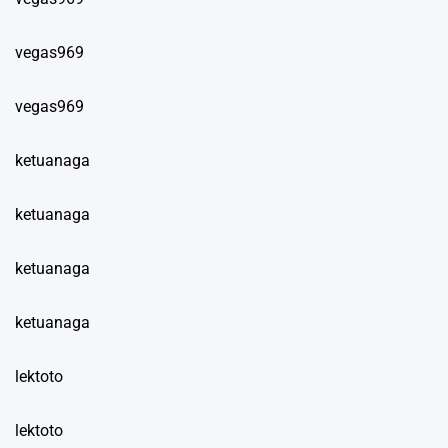
vegas969
vegas969
ketuanaga
ketuanaga
ketuanaga
ketuanaga
lektoto
lektoto