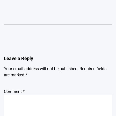
Leave a Reply
Your email address will not be published.
Required fields
are marked
*
Comment
*