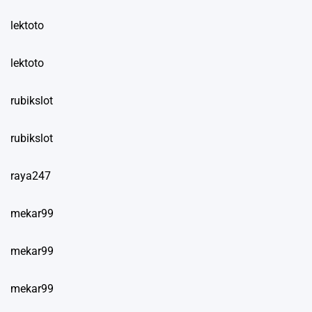
lektoto
lektoto
rubikslot
rubikslot
raya247
mekar99
mekar99
mekar99