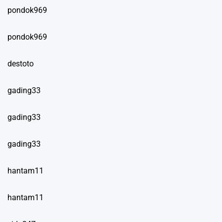
pondok969
pondok969
destoto
gading33
gading33
gading33
hantam11
hantam11