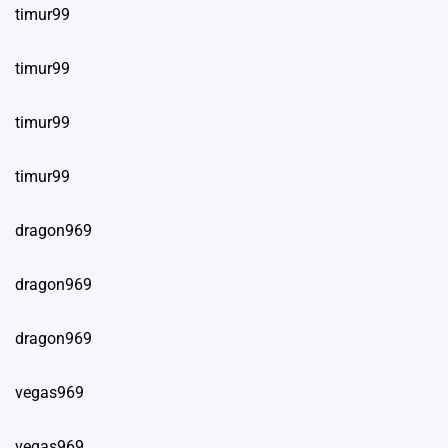
timur99
timur99
timur99
timur99
dragon969
dragon969
dragon969
vegas969
vegas969