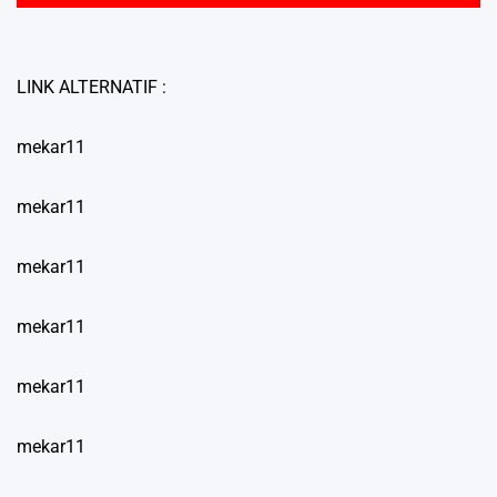
LINK ALTERNATIF :
mekar11
mekar11
mekar11
mekar11
mekar11
mekar11