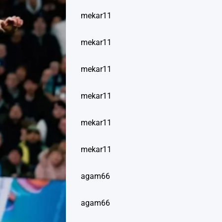
mekar11
mekar11
mekar11
mekar11
mekar11
mekar11
agam66
agam66