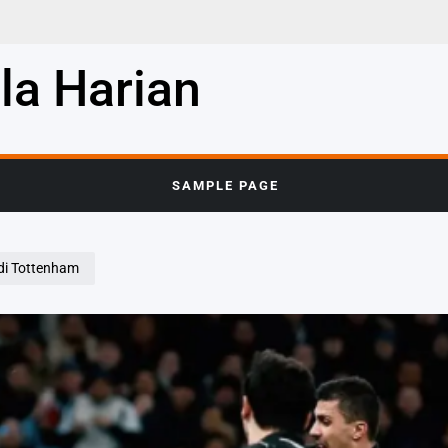
la Harian
SAMPLE PAGE
 di Tottenham