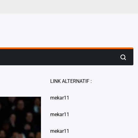
LINK ALTERNATIF :
mekar11
mekar11
mekar11