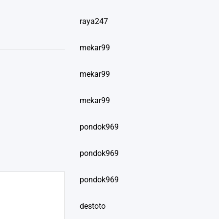
raya247
mekar99
mekar99
mekar99
pondok969
pondok969
pondok969
destoto