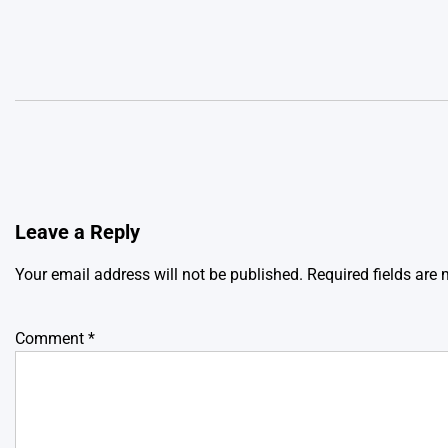
Leave a Reply
Your email address will not be published.
Required fields are
Comment
*