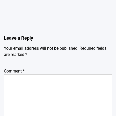
Leave a Reply
Your email address will not be published.
Required fields
are marked
*
Comment
*