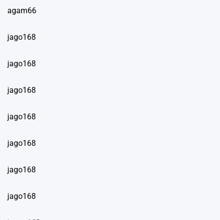
agam66
jago168
jago168
jago168
jago168
jago168
jago168
jago168