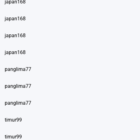
japan168
japan168
japan168
japan168
panglima77
panglima77
panglima77
timur99
timur99