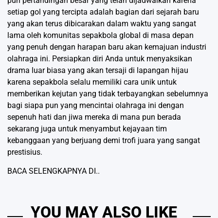
pun pertandingan besar yang telah dijadwalkan karena
setiap gol yang tercipta adalah bagian dari sejarah baru
yang akan terus dibicarakan dalam waktu yang sangat
lama oleh komunitas sepakbola global di masa depan
yang penuh dengan harapan baru akan kemajuan industri
olahraga ini. Persiapkan diri Anda untuk menyaksikan
drama luar biasa yang akan tersaji di lapangan hijau
karena sepakbola selalu memiliki cara unik untuk
memberikan kejutan yang tidak terbayangkan sebelumnya
bagi siapa pun yang mencintai olahraga ini dengan
sepenuh hati dan jiwa mereka di mana pun berada
sekarang juga untuk menyambut kejayaan tim
kebanggaan yang berjuang demi trofi juara yang sangat
prestisius.
BACA SELENGKAPNYA DI..
YOU MAY ALSO LIKE