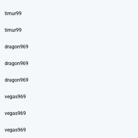
timur99
timur99
dragon969
dragon969
dragon969
vegas969
vegas969
vegas969