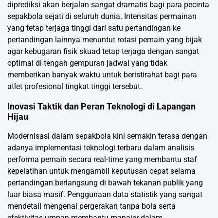
diprediksi akan berjalan sangat dramatis bagi para pecinta
sepakbola sejati di seluruh dunia. Intensitas permainan
yang tetap terjaga tinggi dari satu pertandingan ke
pertandingan lainnya menuntut rotasi pemain yang bijak
agar kebugaran fisik skuad tetap terjaga dengan sangat
optimal di tengah gempuran jadwal yang tidak
memberikan banyak waktu untuk beristirahat bagi para
atlet profesional tingkat tinggi tersebut.
Inovasi Taktik dan Peran Teknologi di Lapangan
Hijau
Modernisasi dalam sepakbola kini semakin terasa dengan
adanya implementasi teknologi terbaru dalam analisis
performa pemain secara real-time yang membantu staf
kepelatihan untuk mengambil keputusan cepat selama
pertandingan berlangsung di bawah tekanan publik yang
luar biasa masif. Penggunaan data statistik yang sangat
mendetail mengenai pergerakan tanpa bola serta
efektivitas umpan membantu manajer dalam