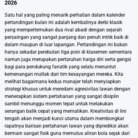
2026
Satu hal yang paling menarik perhatian dalam kalender
pertandingan bulan ini adalah kembalinya derbi klasik
yang mempertemukan dua rival abadi dengan sejarah
persaingan yang sangat panjang dan penuh intrik baik di
dalam maupun di luar lapangan. Pertandingan ini bukan
hanya sekadar perebutan tiga poin di klasemen sementara
namun juga merupakan pertaruhan harga diri serta gengsi
bagi para pendukung fanatik yang selalu menuntut
kemenangan mutlak dari tim kesayangan mereka. Kita
melihat bagaimana kedua manajer telah menyiapkan
strategi khusus untuk meredam agresivitas lawan dengan
menerapkan sistem pertahanan yang sangat disiplin
sambil menunggu momen tepat untuk melakukan
serangan balik cepat yang mematikan. Kreativitas di lini
tengah akan menjadi kunci utama dalam membongkar
rapatnya barisan pertahanan lawan yang diprediksi akan
bermain sangat fisik guna memutus aliran bola sejak dari