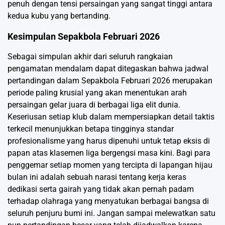
penuh dengan tensi persaingan yang sangat tinggi antara
kedua kubu yang bertanding.
Kesimpulan Sepakbola Februari 2026
Sebagai simpulan akhir dari seluruh rangkaian
pengamatan mendalam dapat ditegaskan bahwa jadwal
pertandingan dalam Sepakbola Februari 2026 merupakan
periode paling krusial yang akan menentukan arah
persaingan gelar juara di berbagai liga elit dunia.
Keseriusan setiap klub dalam mempersiapkan detail taktis
terkecil menunjukkan betapa tingginya standar
profesionalisme yang harus dipenuhi untuk tetap eksis di
papan atas klasemen liga bergengsi masa kini. Bagi para
penggemar setiap momen yang tercipta di lapangan hijau
bulan ini adalah sebuah narasi tentang kerja keras
dedikasi serta gairah yang tidak akan pernah padam
terhadap olahraga yang menyatukan berbagai bangsa di
seluruh penjuru bumi ini. Jangan sampai melewatkan satu