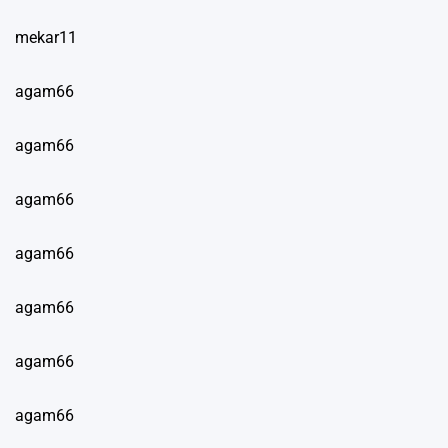
mekar11
agam66
agam66
agam66
agam66
agam66
agam66
agam66