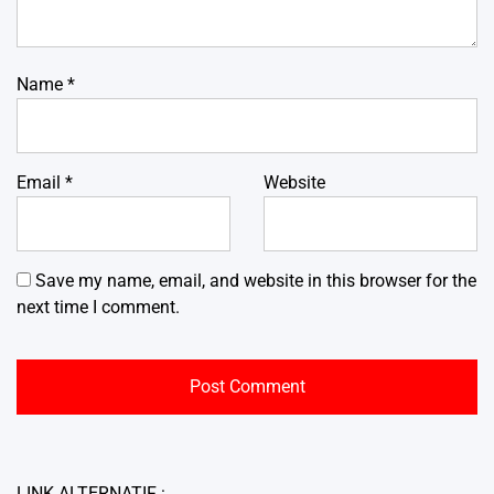
Name
*
Email
*
Website
Save my name, email, and website in this browser for the
next time I comment.
LINK ALTERNATIF :