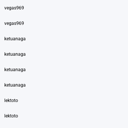
vegas969
vegas969
ketuanaga
ketuanaga
ketuanaga
ketuanaga
lektoto
lektoto