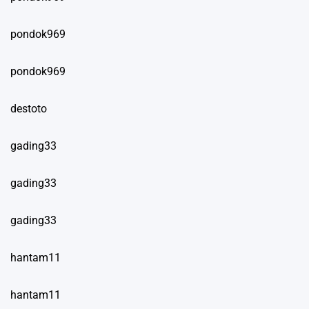
pondok969
pondok969
destoto
gading33
gading33
gading33
hantam11
hantam11