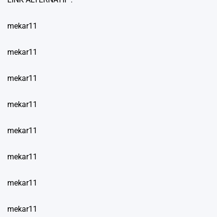
mekar11
mekar11
mekar11
mekar11
mekar11
mekar11
mekar11
mekar11