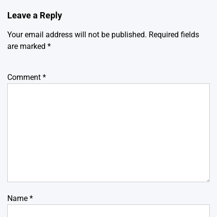
Leave a Reply
Your email address will not be published.
Required fields
are marked
*
Comment
*
Name
*