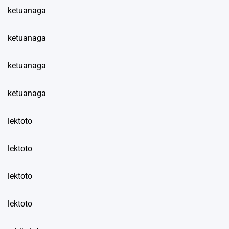
ketuanaga
ketuanaga
ketuanaga
ketuanaga
lektoto
lektoto
lektoto
lektoto