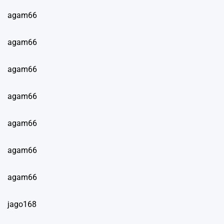
agam66
agam66
agam66
agam66
agam66
agam66
agam66
jago168