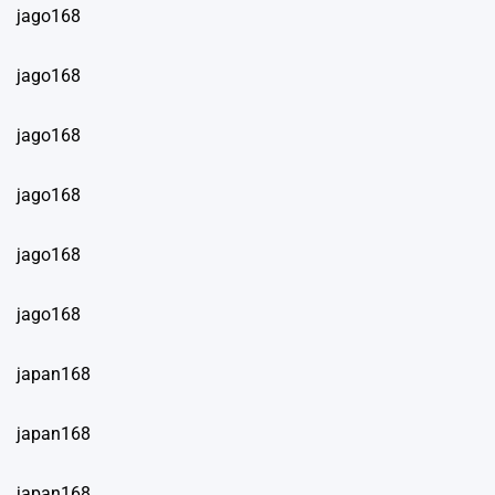
jago168
jago168
jago168
jago168
jago168
jago168
japan168
japan168
japan168