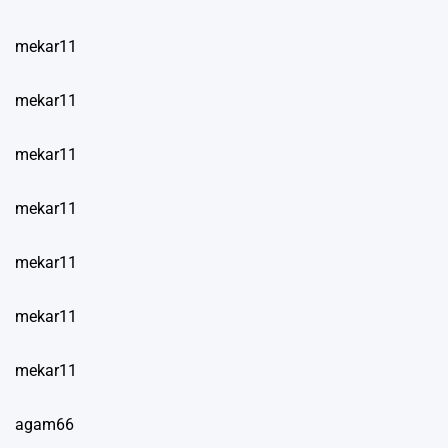
mekar11
mekar11
mekar11
mekar11
mekar11
mekar11
mekar11
agam66