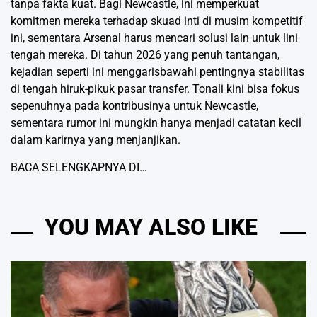
tanpa fakta kuat. Bagi Newcastle, ini memperkuat
komitmen mereka terhadap skuad inti di musim kompetitif
ini, sementara Arsenal harus mencari solusi lain untuk lini
tengah mereka. Di tahun 2026 yang penuh tantangan,
kejadian seperti ini menggarisbawahi pentingnya stabilitas
di tengah hiruk-pikuk pasar transfer. Tonali kini bisa fokus
sepenuhnya pada kontribusinya untuk Newcastle,
sementara rumor ini mungkin hanya menjadi catatan kecil
dalam karirnya yang menjanjikan.
BACA SELENGKAPNYA DI…
YOU MAY ALSO LIKE