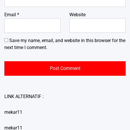
Email
*
Website
Save my name, email, and website in this browser for the
next time I comment.
LINK ALTERNATIF :
mekar11
mekar11