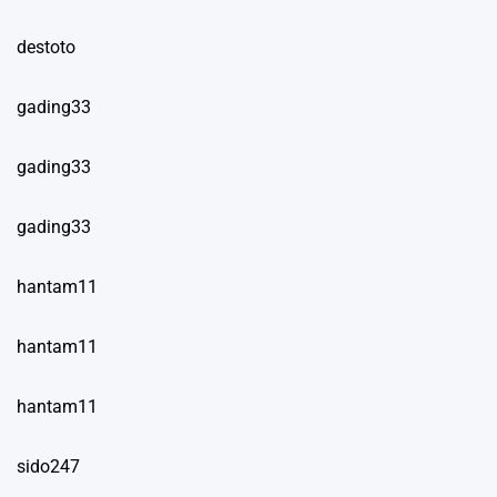
destoto
gading33
gading33
gading33
hantam11
hantam11
hantam11
sido247