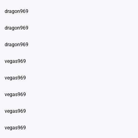
dragon969
dragon969
dragon969
vegas969
vegas969
vegas969
vegas969
vegas969