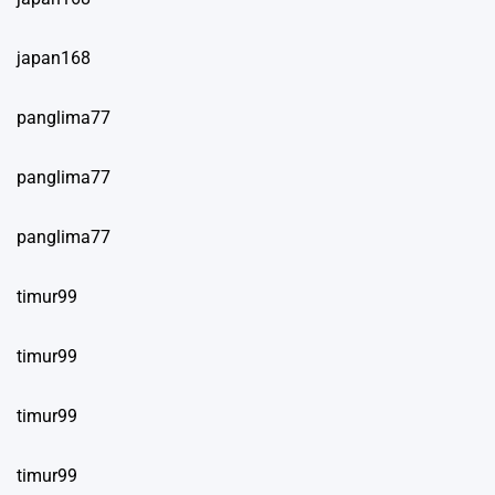
japan168
panglima77
panglima77
panglima77
timur99
timur99
timur99
timur99