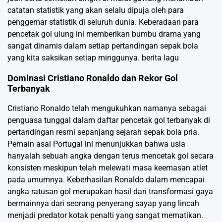
catatan statistik yang akan selalu dipuja oleh para
penggemar statistik di seluruh dunia. Keberadaan para
pencetak gol ulung ini memberikan bumbu drama yang
sangat dinamis dalam setiap pertandingan sepak bola
yang kita saksikan setiap minggunya.
berita lagu
Dominasi Cristiano Ronaldo dan Rekor Gol
Terbanyak
Cristiano Ronaldo telah mengukuhkan namanya sebagai
penguasa tunggal dalam daftar pencetak gol terbanyak di
pertandingan resmi sepanjang sejarah sepak bola pria.
Pemain asal Portugal ini menunjukkan bahwa usia
hanyalah sebuah angka dengan terus mencetak gol secara
konsisten meskipun telah melewati masa keemasan atlet
pada umumnya. Keberhasilan Ronaldo dalam mencapai
angka ratusan gol merupakan hasil dari transformasi gaya
bermainnya dari seorang penyerang sayap yang lincah
menjadi predator kotak penalti yang sangat mematikan.