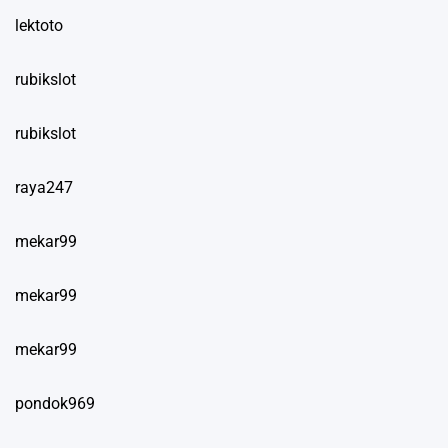
lektoto
rubikslot
rubikslot
raya247
mekar99
mekar99
mekar99
pondok969