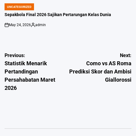
UNCATEGORIZED
POSTED
IN
Sepakbola Final 2026 Sajikan Pertarungan Kelas Dunia
May 24, 2026
admin
on
Posted
by
Post
Previous:
Next:
Statistik Menarik
Como vs AS Roma
navigation
Pertandingan
Prediksi Skor dan Ambisi
Persahabatan Maret
Giallorossi
2026