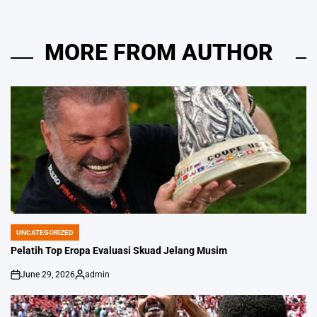
MORE FROM AUTHOR
UNCATEGORIZED
POSTED
IN
Pelatih Top Eropa Evaluasi Skuad Jelang Musim
June 29, 2026
admin
on
Posted
by