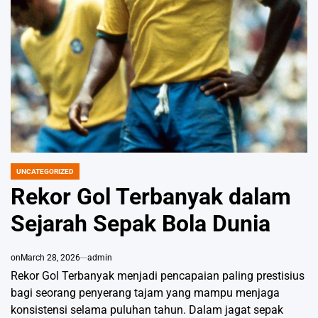
UNCATEGORIZED
POSTED
IN
Rekor Gol Terbanyak dalam
Sejarah Sepak Bola Dunia
on
March 28, 2026
admin
Rekor Gol Terbanyak menjadi pencapaian paling prestisius
bagi seorang penyerang tajam yang mampu menjaga
konsistensi selama puluhan tahun. Dalam jagat sepak