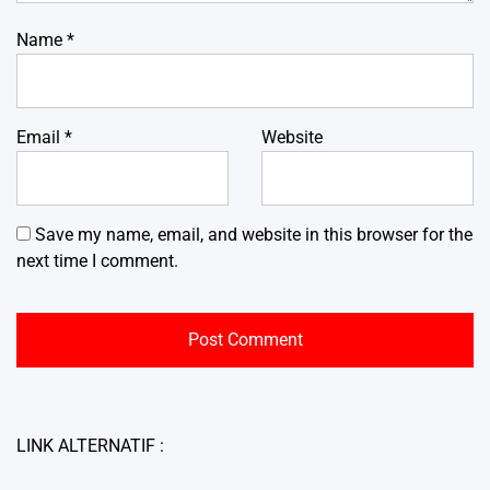
Name
*
Email
*
Website
Save my name, email, and website in this browser for the
next time I comment.
LINK ALTERNATIF :