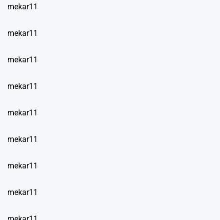
mekar11
mekar11
mekar11
mekar11
mekar11
mekar11
mekar11
mekar11
mekar11