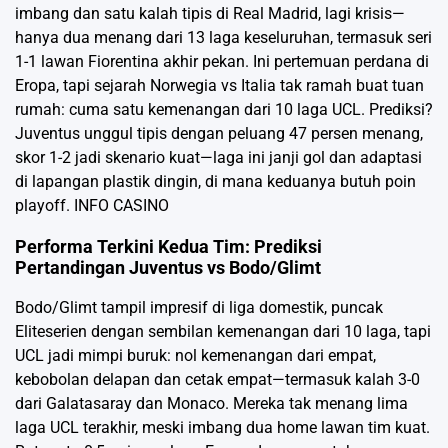
imbang dan satu kalah tipis di Real Madrid, lagi krisis—
hanya dua menang dari 13 laga keseluruhan, termasuk seri
1-1 lawan Fiorentina akhir pekan. Ini pertemuan perdana di
Eropa, tapi sejarah Norwegia vs Italia tak ramah buat tuan
rumah: cuma satu kemenangan dari 10 laga UCL. Prediksi?
Juventus unggul tipis dengan peluang 47 persen menang,
skor 1-2 jadi skenario kuat—laga ini janji gol dan adaptasi
di lapangan plastik dingin, di mana keduanya butuh poin
playoff.
INFO CASINO
Performa Terkini Kedua Tim: Prediksi
Pertandingan Juventus vs Bodo/Glimt
Bodo/Glimt tampil impresif di liga domestik, puncak
Eliteserien dengan sembilan kemenangan dari 10 laga, tapi
UCL jadi mimpi buruk: nol kemenangan dari empat,
kebobolan delapan dan cetak empat—termasuk kalah 3-0
dari Galatasaray dan Monaco. Mereka tak menang lima
laga UCL terakhir, meski imbang dua home lawan tim kuat.