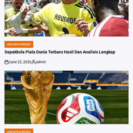
UNCATEGORIZED
POSTED
IN
Sepakbola Piala Dunia Terbaru Hasil Dan Analisis Lengkap
June 22, 2026
admin
on
Posted
by
UNCATEGORIZED