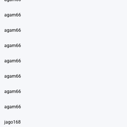
agam66
agam66
agam66
agam66
agam66
agam66
agam66
jago168