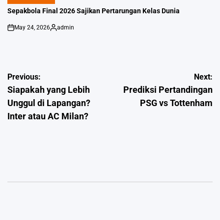
POSTED
IN
Sepakbola Final 2026 Sajikan Pertarungan Kelas Dunia
May 24, 2026
admin
on
Posted
by
Post
Previous:
Next:
Siapakah yang Lebih
Prediksi Pertandingan
navigation
Unggul di Lapangan?
PSG vs Tottenham
Inter atau AC Milan?