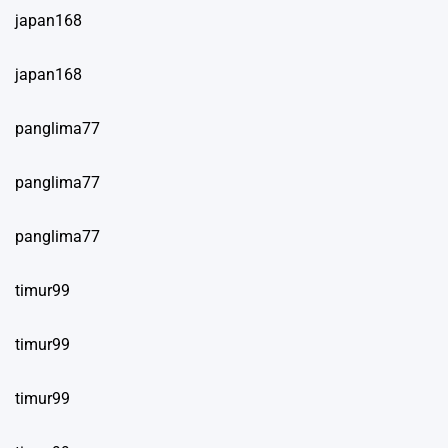
japan168
japan168
panglima77
panglima77
panglima77
timur99
timur99
timur99