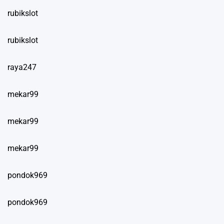
rubikslot
rubikslot
raya247
mekar99
mekar99
mekar99
pondok969
pondok969