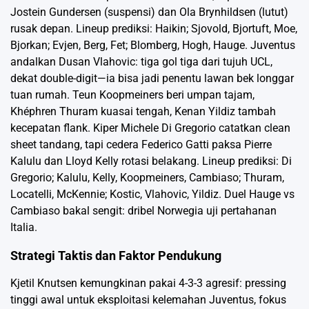
Jostein Gundersen (suspensi) dan Ola Brynhildsen (lutut)
rusak depan. Lineup prediksi: Haikin; Sjovold, Bjortuft, Moe,
Bjorkan; Evjen, Berg, Fet; Blomberg, Hogh, Hauge. Juventus
andalkan Dusan Vlahovic: tiga gol tiga dari tujuh UCL,
dekat double-digit—ia bisa jadi penentu lawan bek longgar
tuan rumah. Teun Koopmeiners beri umpan tajam,
Khéphren Thuram kuasai tengah, Kenan Yildiz tambah
kecepatan flank. Kiper Michele Di Gregorio catatkan clean
sheet tandang, tapi cedera Federico Gatti paksa Pierre
Kalulu dan Lloyd Kelly rotasi belakang. Lineup prediksi: Di
Gregorio; Kalulu, Kelly, Koopmeiners, Cambiaso; Thuram,
Locatelli, McKennie; Kostic, Vlahovic, Yildiz. Duel Hauge vs
Cambiaso bakal sengit: dribel Norwegia uji pertahanan
Italia.
Strategi Taktis dan Faktor Pendukung
Kjetil Knutsen kemungkinan pakai 4-3-3 agresif: pressing
tinggi awal untuk eksploitasi kelemahan Juventus, fokus