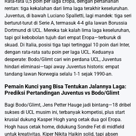
Rata-rata 0,5 poin per laga Eropa, dengan pertahanan
rentan: tiga kekalahan dari lima laga terakhir keseluruhan.
Juventus, di bawah Luciano Spalletti, lagi mandek: tiga seri
berturut-turut di Serie A, termasuk 4-4 gila lawan Borussia
Dortmund di UCL. Mereka tak kalah lima laga keseluruhan,
tapi gol kebobolan tujuh dari empat Eropa—terburuk di
skuad. Di Italia, posisi tiga tapi tertinggal 10 poin dari Inter,
dengan rata-rata satu poin per laga UCL. Keduanya
desperate: Bodo/Glimt cari win perdana UCL, Juventus
hindari eliminasi—tapi away Juventus historis: empat
tandang lawan Norwegia selalu 1-1 sejak 1990-an.
Pemain Kunci yang Bisa Tentukan Jalannya Laga:
Prediksi Pertandingan Juventus vs Bodo/Glimt
Bagi Bodo/Glimt, Jens Petter Hauge jadi bintang—18 dribel
sukses di UCL musim ini, terbanyak kompetisi, plus start
krusial dukung Kasper Hogh yang cetak dua gol Eropa.
Hogh haus cetak home, didukung Sondre Fet di midfield
untuk kreativitas. Kiper Nikita Haikin solid, tapi absen