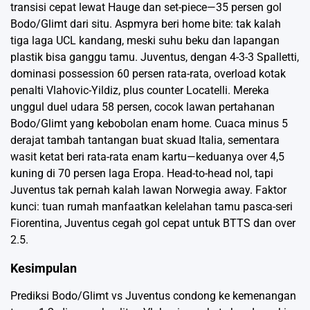
transisi cepat lewat Hauge dan set-piece—35 persen gol
Bodo/Glimt dari situ. Aspmyra beri home bite: tak kalah
tiga laga UCL kandang, meski suhu beku dan lapangan
plastik bisa ganggu tamu. Juventus, dengan 4-3-3 Spalletti,
dominasi possession 60 persen rata-rata, overload kotak
penalti Vlahovic-Yildiz, plus counter Locatelli. Mereka
unggul duel udara 58 persen, cocok lawan pertahanan
Bodo/Glimt yang kebobolan enam home. Cuaca minus 5
derajat tambah tantangan buat skuad Italia, sementara
wasit ketat beri rata-rata enam kartu—keduanya over 4,5
kuning di 70 persen laga Eropa. Head-to-head nol, tapi
Juventus tak pernah kalah lawan Norwegia away. Faktor
kunci: tuan rumah manfaatkan kelelahan tamu pasca-seri
Fiorentina, Juventus cegah gol cepat untuk BTTS dan over
2.5.
Kesimpulan
Prediksi Bodo/Glimt vs Juventus condong ke kemenangan