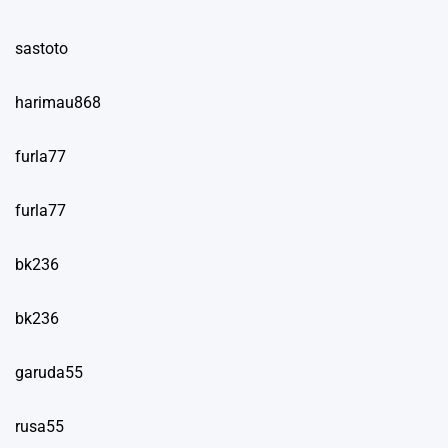
sastoto
harimau868
furla77
furla77
bk236
bk236
garuda55
rusa55