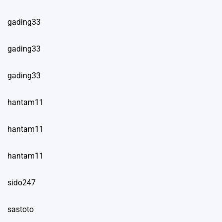
gading33
gading33
gading33
hantam11
hantam11
hantam11
sido247
sastoto