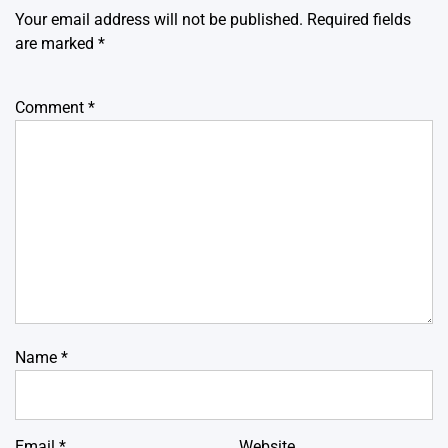
Your email address will not be published.
Required fields
are marked
*
Comment
*
Name
*
Email
*
Website