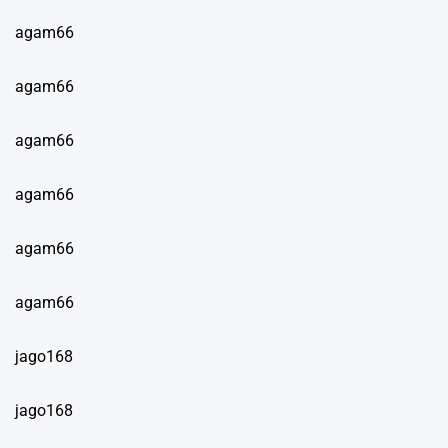
agam66
agam66
agam66
agam66
agam66
agam66
jago168
jago168