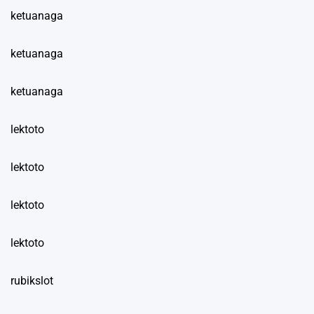
ketuanaga
ketuanaga
ketuanaga
lektoto
lektoto
lektoto
lektoto
rubikslot