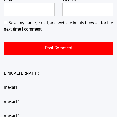
Save my name, email, and website in this browser for the
next time I comment.
LINK ALTERNATIF :
mekar11
mekar11
mekar11