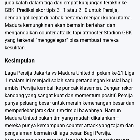
juga kalah dalam tiga dari empat kunjungan terakhir ke
GBK. Prediksi skor tipis 3–1 atau 2–0 untuk Persija,
dengan gol cepat di babak pertama menjadi kunci utama.
Madura kemungkinan akan bermain bertahan dan
mengandalkan counter attack, tapi atmosfer Stadion GBK
yang terkenal “menggelegar” bisa membuat mereka
kesulitan.
Kesimpulan
Laga Persija Jakarta vs Madura United di pekan ke-21 Liga
1 malam ini menjadi salah satu pertandingan krusial bagi
ambisi Persija kembali ke puncak klasemen. Dengan rekor
kandang yang sangat kuat dan momentum positif, Persija
punya peluang besar untuk meraih kemenangan besar dan
memperlebar jarak dari tim-tim di bawahnya. Namun
Madura United bukan tim yang mudah dikalahkan—
mereka punya kemampuan counter attack yang tajam dan
pengalaman bermain di laga besar. Bagi Persija,