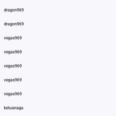
dragon969
dragon969
vegas969
vegas969
vegas969
vegas969
vegas969
ketuanaga