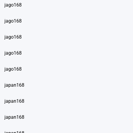
jago168
jago168
jago168
jago168
jago168
japan168
japan168
japan168