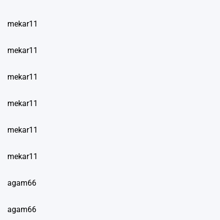
mekar11
mekar11
mekar11
mekar11
mekar11
mekar11
agam66
agam66