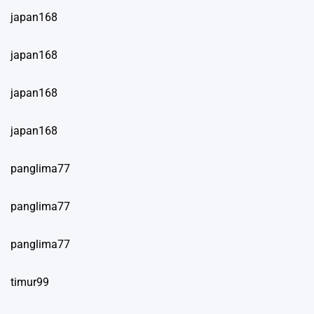
japan168
japan168
japan168
japan168
panglima77
panglima77
panglima77
timur99