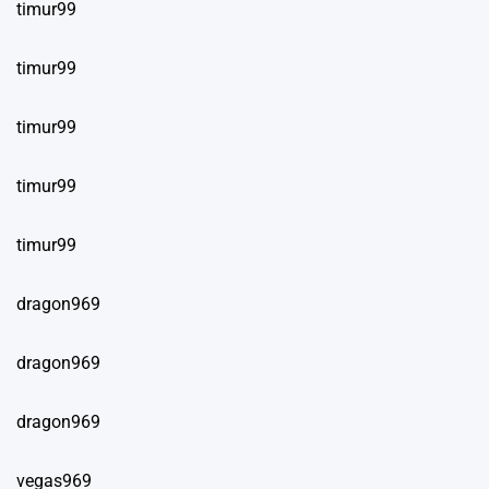
timur99
timur99
timur99
timur99
timur99
dragon969
dragon969
dragon969
vegas969