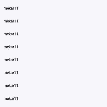
mekar11
mekar11
mekar11
mekar11
mekar11
mekar11
mekar11
mekar11