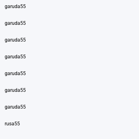
garuda55
garuda55
garuda55
garuda55
garuda55
garuda55
garuda55
rusa55