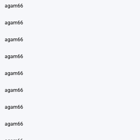
agam66
agam66
agam66
agam66
agam66
agam66
agam66
agam66