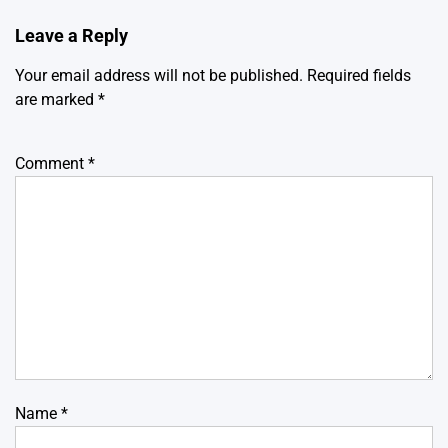
Leave a Reply
Your email address will not be published.
Required fields
are marked
*
Comment
*
Name
*