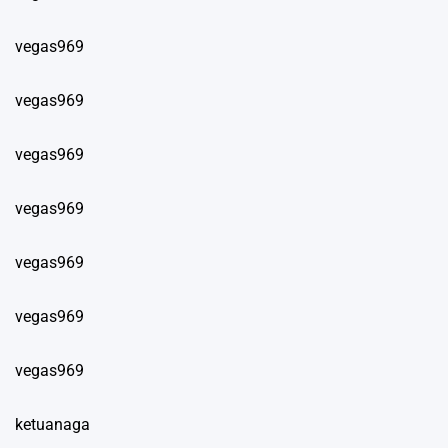
vegas969
vegas969
vegas969
vegas969
vegas969
vegas969
vegas969
ketuanaga