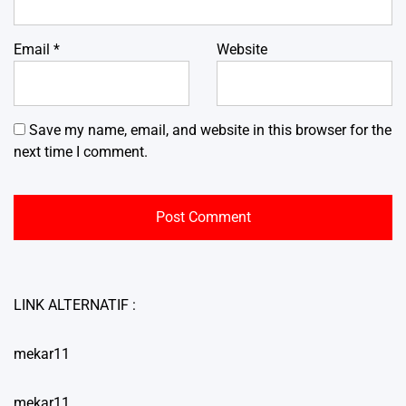
Email
*
Website
Save my name, email, and website in this browser for the
next time I comment.
LINK ALTERNATIF :
mekar11
mekar11