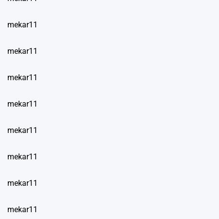
mekar11
mekar11
mekar11
mekar11
mekar11
mekar11
mekar11
mekar11