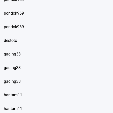
pondok969
pondok969
destoto
gading33
gading33
gading33
hantam11
hantam11