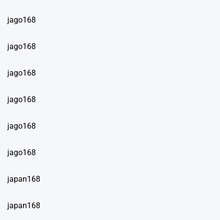
jago168
jago168
jago168
jago168
jago168
jago168
japan168
japan168