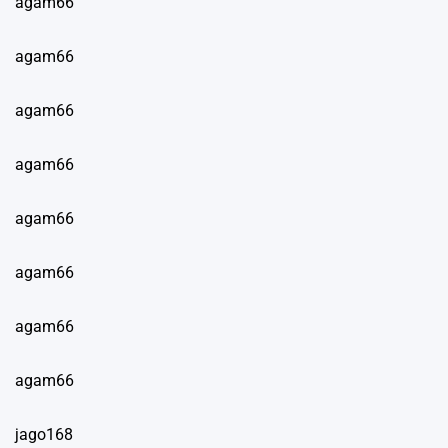
agam66
agam66
agam66
agam66
agam66
agam66
agam66
agam66
jago168