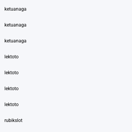
ketuanaga
ketuanaga
ketuanaga
lektoto
lektoto
lektoto
lektoto
rubikslot