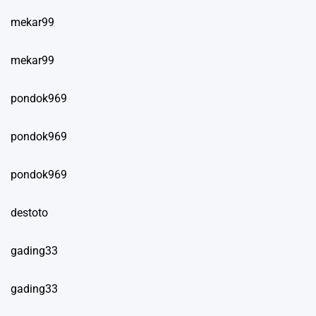
mekar99
mekar99
pondok969
pondok969
pondok969
destoto
gading33
gading33