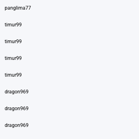
panglima77
timur99
timur99
timur99
timur99
dragon969
dragon969
dragon969