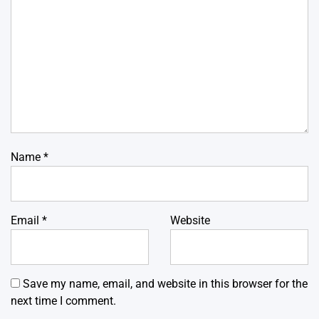
Name
*
Email
*
Website
Save my name, email, and website in this browser for the
next time I comment.