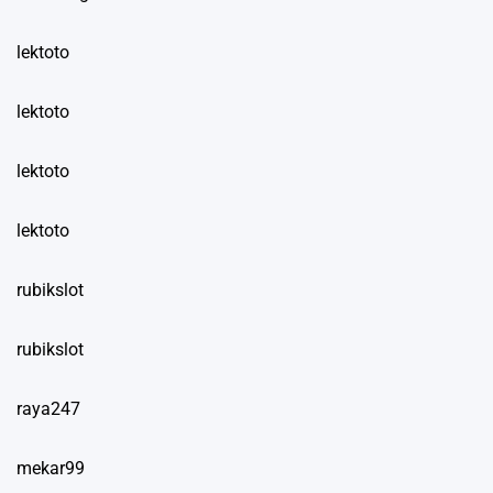
lektoto
lektoto
lektoto
lektoto
rubikslot
rubikslot
raya247
mekar99