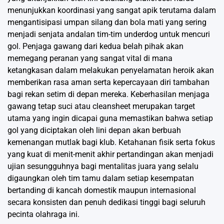
menunjukkan koordinasi yang sangat apik terutama dalam
mengantisipasi umpan silang dan bola mati yang sering
menjadi senjata andalan tim-tim underdog untuk mencuri
gol. Penjaga gawang dari kedua belah pihak akan
memegang peranan yang sangat vital di mana
ketangkasan dalam melakukan penyelamatan heroik akan
memberikan rasa aman serta kepercayaan diri tambahan
bagi rekan setim di depan mereka. Keberhasilan menjaga
gawang tetap suci atau cleansheet merupakan target
utama yang ingin dicapai guna memastikan bahwa setiap
gol yang diciptakan oleh lini depan akan berbuah
kemenangan mutlak bagi klub. Ketahanan fisik serta fokus
yang kuat di menit-menit akhir pertandingan akan menjadi
ujian sesungguhnya bagi mentalitas juara yang selalu
digaungkan oleh tim tamu dalam setiap kesempatan
bertanding di kancah domestik maupun internasional
secara konsisten dan penuh dedikasi tinggi bagi seluruh
pecinta olahraga ini.