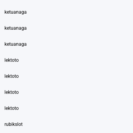
ketuanaga
ketuanaga
ketuanaga
lektoto
lektoto
lektoto
lektoto
rubikslot