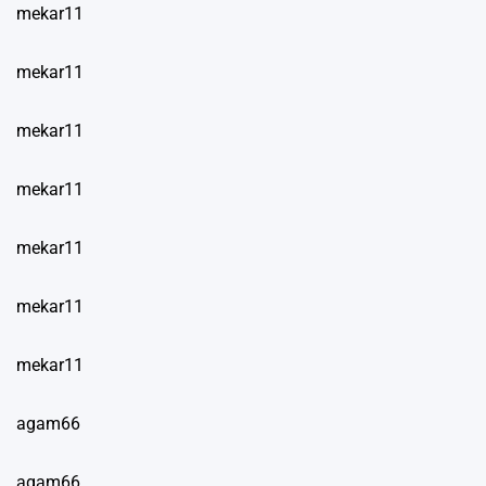
mekar11
mekar11
mekar11
mekar11
mekar11
mekar11
mekar11
agam66
agam66