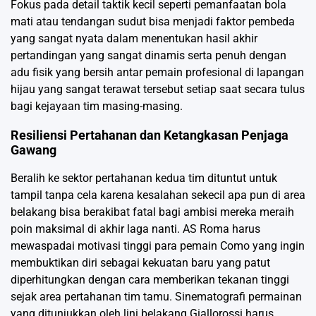
Fokus pada detail taktik kecil seperti pemanfaatan bola
mati atau tendangan sudut bisa menjadi faktor pembeda
yang sangat nyata dalam menentukan hasil akhir
pertandingan yang sangat dinamis serta penuh dengan
adu fisik yang bersih antar pemain profesional di lapangan
hijau yang sangat terawat tersebut setiap saat secara tulus
bagi kejayaan tim masing-masing.
Resiliensi Pertahanan dan Ketangkasan Penjaga
Gawang
Beralih ke sektor pertahanan kedua tim dituntut untuk
tampil tanpa cela karena kesalahan sekecil apa pun di area
belakang bisa berakibat fatal bagi ambisi mereka meraih
poin maksimal di akhir laga nanti. AS Roma harus
mewaspadai motivasi tinggi para pemain Como yang ingin
membuktikan diri sebagai kekuatan baru yang patut
diperhitungkan dengan cara memberikan tekanan tinggi
sejak area pertahanan tim tamu. Sinematografi permainan
yang ditunjukkan oleh lini belakang Giallorossi harus