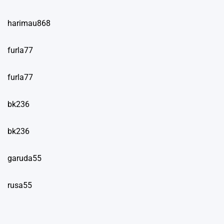
harimau868
furla77
furla77
bk236
bk236
garuda55
rusa55