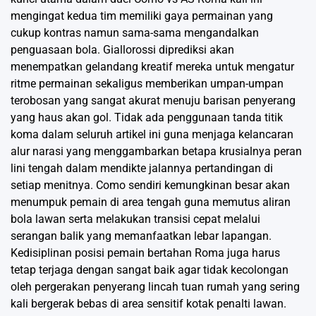
mengingat kedua tim memiliki gaya permainan yang
cukup kontras namun sama-sama mengandalkan
penguasaan bola. Giallorossi diprediksi akan
menempatkan gelandang kreatif mereka untuk mengatur
ritme permainan sekaligus memberikan umpan-umpan
terobosan yang sangat akurat menuju barisan penyerang
yang haus akan gol. Tidak ada penggunaan tanda titik
koma dalam seluruh artikel ini guna menjaga kelancaran
alur narasi yang menggambarkan betapa krusialnya peran
lini tengah dalam mendikte jalannya pertandingan di
setiap menitnya. Como sendiri kemungkinan besar akan
menumpuk pemain di area tengah guna memutus aliran
bola lawan serta melakukan transisi cepat melalui
serangan balik yang memanfaatkan lebar lapangan.
Kedisiplinan posisi pemain bertahan Roma juga harus
tetap terjaga dengan sangat baik agar tidak kecolongan
oleh pergerakan penyerang lincah tuan rumah yang sering
kali bergerak bebas di area sensitif kotak penalti lawan.