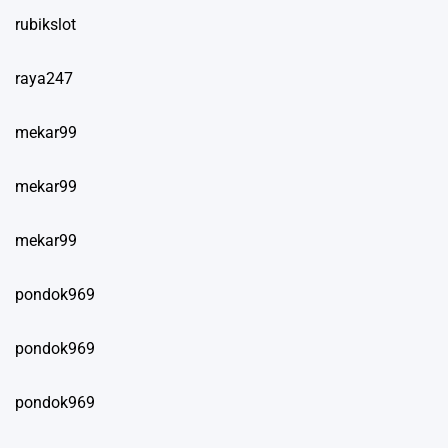
rubikslot
raya247
mekar99
mekar99
mekar99
pondok969
pondok969
pondok969