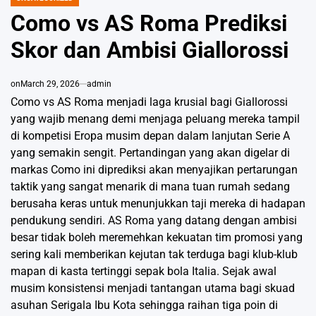
POSTED
IN
Como vs AS Roma Prediksi
Skor dan Ambisi Giallorossi
on
March 29, 2026
admin
Como vs AS Roma menjadi laga krusial bagi Giallorossi
yang wajib menang demi menjaga peluang mereka tampil
di kompetisi Eropa musim depan dalam lanjutan Serie A
yang semakin sengit. Pertandingan yang akan digelar di
markas Como ini diprediksi akan menyajikan pertarungan
taktik yang sangat menarik di mana tuan rumah sedang
berusaha keras untuk menunjukkan taji mereka di hadapan
pendukung sendiri. AS Roma yang datang dengan ambisi
besar tidak boleh meremehkan kekuatan tim promosi yang
sering kali memberikan kejutan tak terduga bagi klub-klub
mapan di kasta tertinggi sepak bola Italia. Sejak awal
musim konsistensi menjadi tantangan utama bagi skuad
asuhan Serigala Ibu Kota sehingga raihan tiga poin di