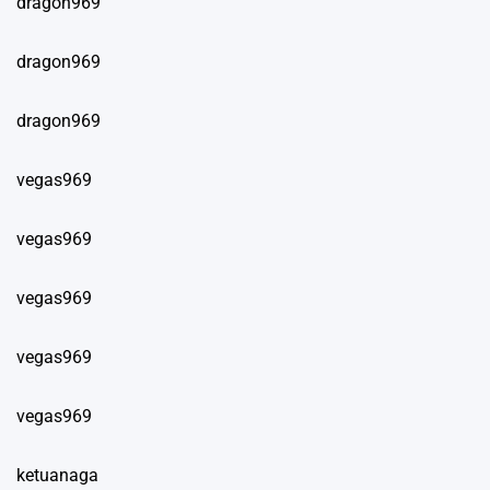
dragon969
dragon969
dragon969
vegas969
vegas969
vegas969
vegas969
vegas969
ketuanaga