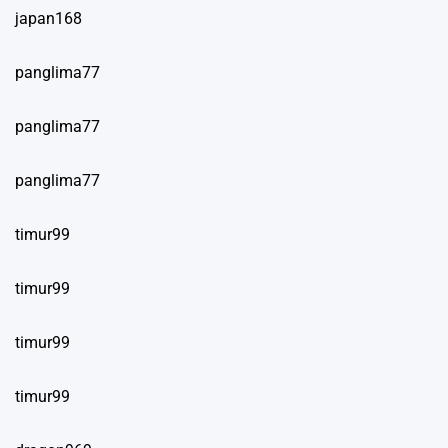
japan168
panglima77
panglima77
panglima77
timur99
timur99
timur99
timur99