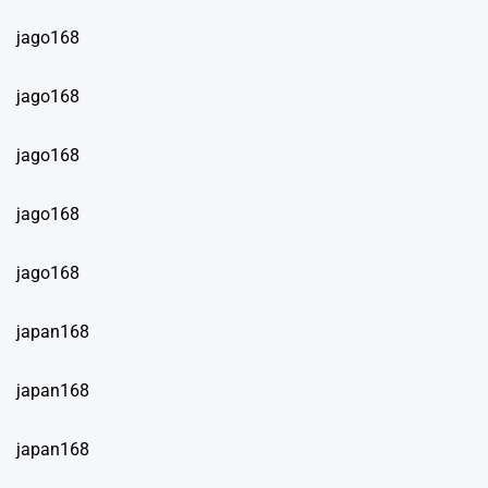
jago168
jago168
jago168
jago168
jago168
japan168
japan168
japan168