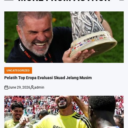
UNCATEGORIZED
POSTED
IN
Pelatih Top Eropa Evaluasi Skuad Jelang Musim
June 29, 2026
admin
on
Posted
by