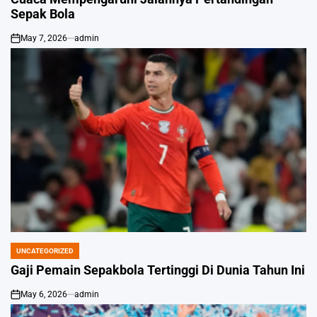
Sepak Bola
May 7, 2026
admin
on
UNCATEGORIZED
POSTED
IN
Gaji Pemain Sepakbola Tertinggi Di Dunia Tahun Ini
May 6, 2026
admin
on