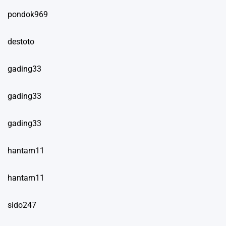
pondok969
destoto
gading33
gading33
gading33
hantam11
hantam11
sido247