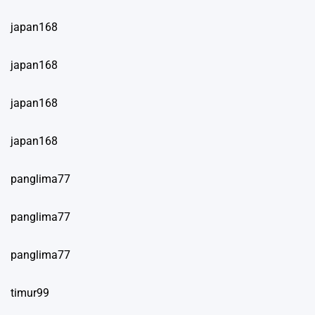
japan168
japan168
japan168
japan168
panglima77
panglima77
panglima77
timur99