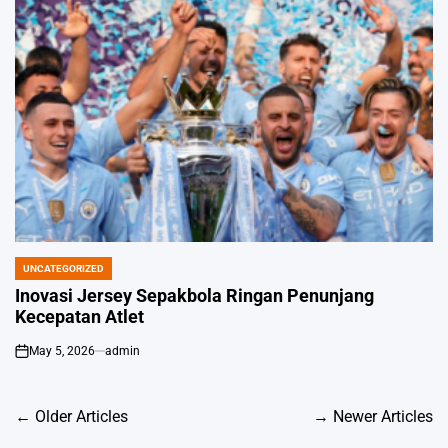
UNCATEGORIZED
POSTED
IN
Inovasi Jersey Sepakbola Ringan Penunjang
Kecepatan Atlet
May 5, 2026
admin
on
Posts
←
Older Articles
→
Newer Articles