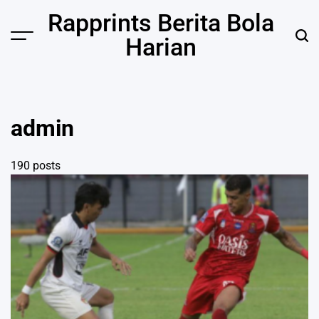
Skip
Rapprints Berita Bola
to
Harian
content
admin
190 posts