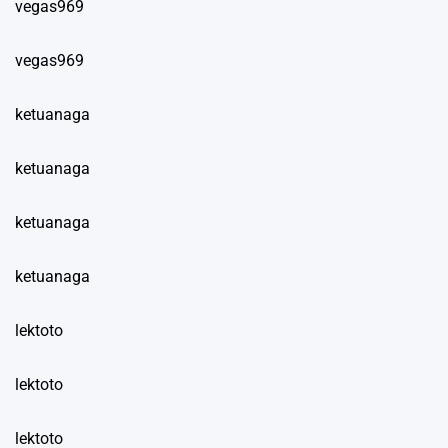
vegas969
vegas969
ketuanaga
ketuanaga
ketuanaga
ketuanaga
lektoto
lektoto
lektoto