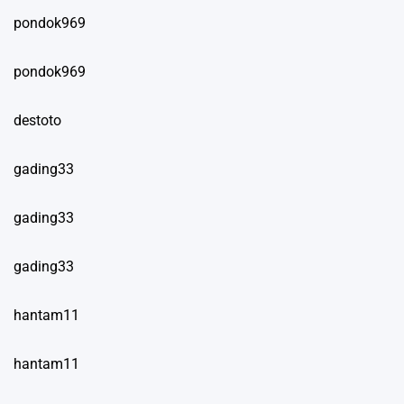
pondok969
pondok969
destoto
gading33
gading33
gading33
hantam11
hantam11