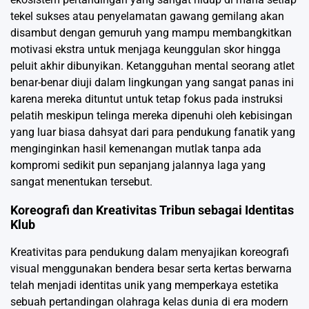
tekel sukses atau penyelamatan gawang gemilang akan
disambut dengan gemuruh yang mampu membangkitkan
motivasi ekstra untuk menjaga keunggulan skor hingga
peluit akhir dibunyikan. Ketangguhan mental seorang atlet
benar-benar diuji dalam lingkungan yang sangat panas ini
karena mereka dituntut untuk tetap fokus pada instruksi
pelatih meskipun telinga mereka dipenuhi oleh kebisingan
yang luar biasa dahsyat dari para pendukung fanatik yang
menginginkan hasil kemenangan mutlak tanpa ada
kompromi sedikit pun sepanjang jalannya laga yang
sangat menentukan tersebut.
Koreografi dan Kreativitas Tribun sebagai Identitas
Klub
Kreativitas para pendukung dalam menyajikan koreografi
visual menggunakan bendera besar serta kertas berwarna
telah menjadi identitas unik yang memperkaya estetika
sebuah pertandingan olahraga kelas dunia di era modern