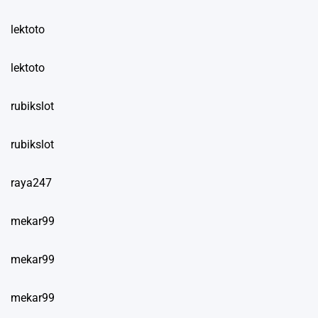
lektoto
lektoto
rubikslot
rubikslot
raya247
mekar99
mekar99
mekar99