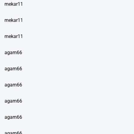
mekar11
mekar11
mekar11
agam66
agam66
agam66
agam66
agam66
agam66