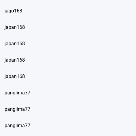
jago168
japan168
japan168
japan168
japan168
panglima77
panglima77
panglima77