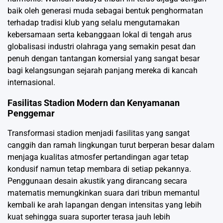
baik oleh generasi muda sebagai bentuk penghormatan
terhadap tradisi klub yang selalu mengutamakan
kebersamaan serta kebanggaan lokal di tengah arus
globalisasi industri olahraga yang semakin pesat dan
penuh dengan tantangan komersial yang sangat besar
bagi kelangsungan sejarah panjang mereka di kancah
internasional.
Fasilitas Stadion Modern dan Kenyamanan
Penggemar
Transformasi stadion menjadi fasilitas yang sangat
canggih dan ramah lingkungan turut berperan besar dalam
menjaga kualitas atmosfer pertandingan agar tetap
kondusif namun tetap membara di setiap pekannya.
Penggunaan desain akustik yang dirancang secara
matematis memungkinkan suara dari tribun memantul
kembali ke arah lapangan dengan intensitas yang lebih
kuat sehingga suara suporter terasa jauh lebih