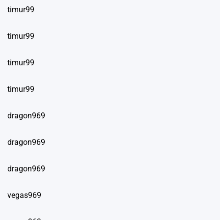
timur99
timur99
timur99
timur99
dragon969
dragon969
dragon969
vegas969