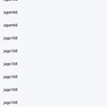
agam66
agam66
jago168
jago168
jago168
jago168
jago168
jago168