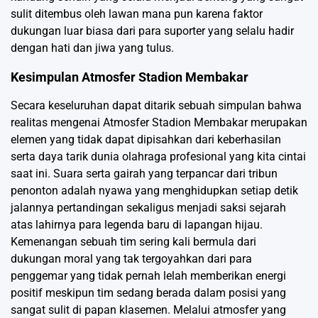
sulit ditembus oleh lawan mana pun karena faktor
dukungan luar biasa dari para suporter yang selalu hadir
dengan hati dan jiwa yang tulus.
Kesimpulan Atmosfer Stadion Membakar
Secara keseluruhan dapat ditarik sebuah simpulan bahwa
realitas mengenai Atmosfer Stadion Membakar merupakan
elemen yang tidak dapat dipisahkan dari keberhasilan
serta daya tarik dunia olahraga profesional yang kita cintai
saat ini. Suara serta gairah yang terpancar dari tribun
penonton adalah nyawa yang menghidupkan setiap detik
jalannya pertandingan sekaligus menjadi saksi sejarah
atas lahirnya para legenda baru di lapangan hijau.
Kemenangan sebuah tim sering kali bermula dari
dukungan moral yang tak tergoyahkan dari para
penggemar yang tidak pernah lelah memberikan energi
positif meskipun tim sedang berada dalam posisi yang
sangat sulit di papan klasemen. Melalui atmosfer yang