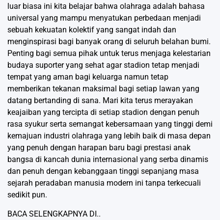
luar biasa ini kita belajar bahwa olahraga adalah bahasa
universal yang mampu menyatukan perbedaan menjadi
sebuah kekuatan kolektif yang sangat indah dan
menginspirasi bagi banyak orang di seluruh belahan bumi.
Penting bagi semua pihak untuk terus menjaga kelestarian
budaya suporter yang sehat agar stadion tetap menjadi
tempat yang aman bagi keluarga namun tetap
memberikan tekanan maksimal bagi setiap lawan yang
datang bertanding di sana. Mari kita terus merayakan
keajaiban yang tercipta di setiap stadion dengan penuh
rasa syukur serta semangat kebersamaan yang tinggi demi
kemajuan industri olahraga yang lebih baik di masa depan
yang penuh dengan harapan baru bagi prestasi anak
bangsa di kancah dunia internasional yang serba dinamis
dan penuh dengan kebanggaan tinggi sepanjang masa
sejarah peradaban manusia modern ini tanpa terkecuali
sedikit pun.
BACA SELENGKAPNYA DI..