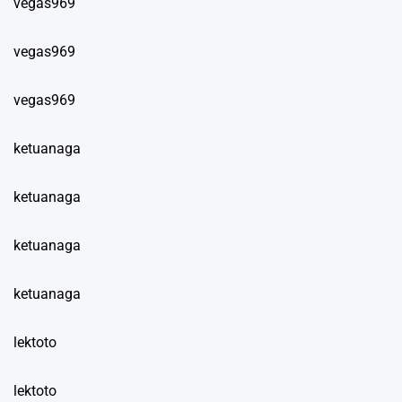
vegas969
vegas969
vegas969
ketuanaga
ketuanaga
ketuanaga
ketuanaga
lektoto
lektoto