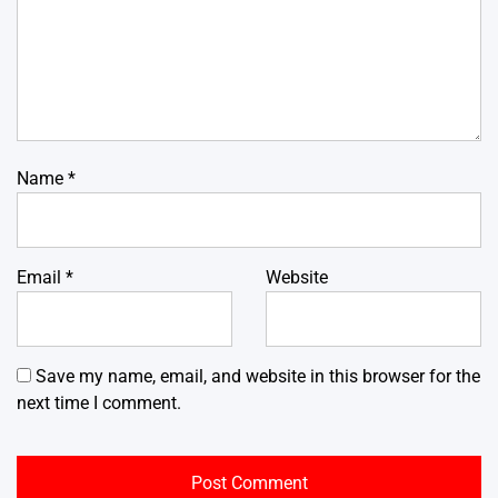
Name
*
Email
*
Website
Save my name, email, and website in this browser for the
next time I comment.