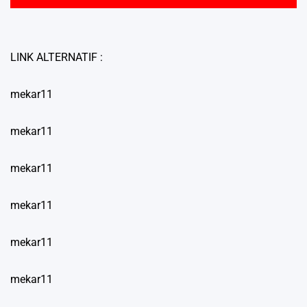
LINK ALTERNATIF :
mekar11
mekar11
mekar11
mekar11
mekar11
mekar11