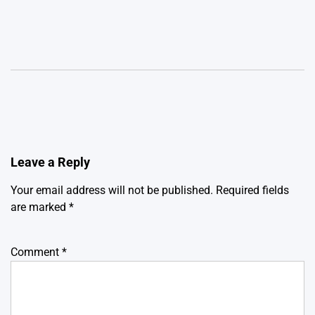
Leave a Reply
Your email address will not be published.
Required fields
are marked
*
Comment
*